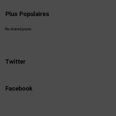
Plus Populaires
No shared posts
Twitter
Facebook