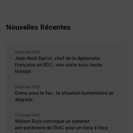
Nouvelles Récentes
30 janvier 2025
Jean-Noël Barrot, chef de la diplomatie
française en RDC : une visite sous haute
tension
28 janvier 2025
Goma sous le feu : la situation humanitaire se
dégrade
27 janvier 2025
William Ruto convoque un sommet
extraordinaire de l’EAC pour un face à face