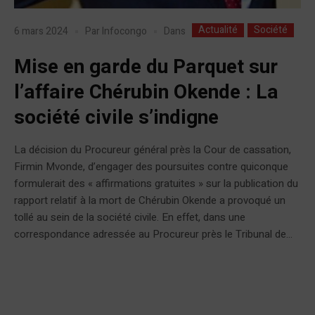
Actualité
Société
Dans
6 mars 2024
Par
Infocongo
Mise en garde du Parquet sur
l’affaire Chérubin Okende : La
société civile s’indigne
La décision du Procureur général près la Cour de cassation,
Firmin Mvonde, d’engager des poursuites contre quiconque
formulerait des « affirmations gratuites » sur la publication du
rapport relatif à la mort de Chérubin Okende a provoqué un
tollé au sein de la société civile. En effet, dans une
correspondance adressée au Procureur près le Tribunal de...