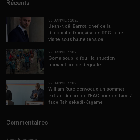
Récents
30 JANVIER 2025
Jean-Noël Barrot, chef de la
diplomatie française en RDC : une
visite sous haute tension
28 JANVIER 2025
Goma sous le feu : la situation
humanitaire se dégrade
27 JANVIER 2025
William Ruto convoque un sommet
extraordinaire de l’EAC pour un face à
face Tshisekedi-Kagame
Commentaires