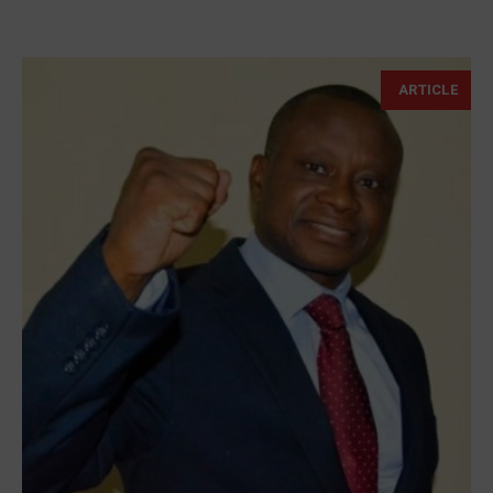
ARTICLE