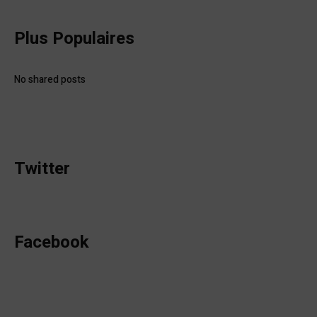
Plus Populaires
No shared posts
Twitter
Facebook