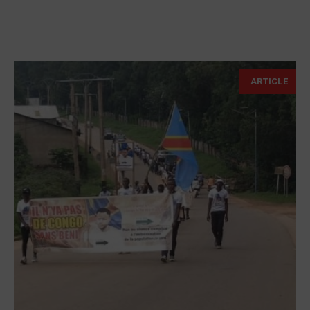
ARTICLE