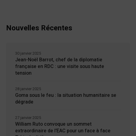
Nouvelles Récentes
30 janvier 2025
Jean-Noël Barrot, chef de la diplomatie
française en RDC : une visite sous haute
tension
28 janvier 2025
Goma sous le feu : la situation humanitaire se
dégrade
27 janvier 2025
William Ruto convoque un sommet
extraordinaire de l’EAC pour un face à face