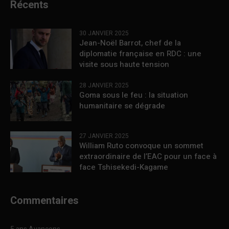
Récents
30 JANVIER 2025
Jean-Noël Barrot, chef de la
diplomatie française en RDC : une
visite sous haute tension
28 JANVIER 2025
Goma sous le feu : la situation
humanitaire se dégrade
27 JANVIER 2025
William Ruto convoque un sommet
extraordinaire de l’EAC pour un face à
face Tshisekedi-Kagame
Commentaires