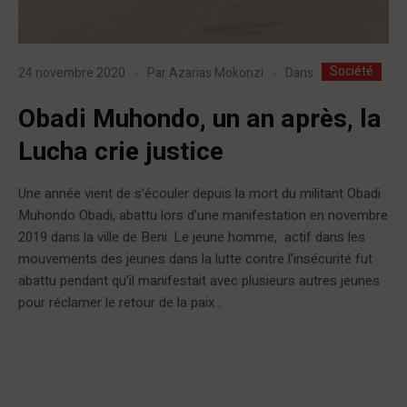
Société
Dans
24 novembre 2020
Par
Azarias Mokonzi
Obadi Muhondo, un an après, la
Lucha crie justice
Une année vient de s’écouler depuis la mort du militant Obadi
Muhondo Obadi, abattu lors d’une manifestation en novembre
2019 dans la ville de Beni. Le jeune homme, actif dans les
mouvements des jeunes dans la lutte contre l’insécurité fut
abattu pendant qu’il manifestait avec plusieurs autres jeunes
pour réclamer le retour de la paix...