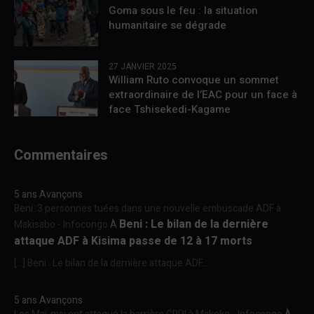
Goma sous le feu : la situation
humanitaire se dégrade
27 JANVIER 2025
William Ruto convoque un sommet
extraordinaire de l’EAC pour un face à
face Tshisekedi-Kagame
Commentaires
5 ans Avançons
Beni :3 personnes tuées dans une nouvelle embuscade ADF à
Beni : Le bilan de la dernière
Makisabo - Infocongo
À
attaque ADF à Kisima passe de 12 à 17 morts
[…] Beni : Le bilan de la dernière attaque ADF...
5 ans Avançons