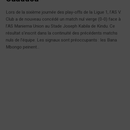
Lors de la sixième journée des play-offs de la Ligue 1, l’AS V.
Club a de nouveau concédé un match nul vierge (0-0) face à
l’AS Maniema Union au Stade Joseph Kabila de Kindu. Ce
résultat s’inscrit dans la continuité des précédents matchs
nuls de l’équipe. Les signaux sont préoccupants : les Bana
Mbongo peinent...