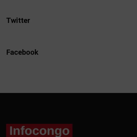
Twitter
Facebook