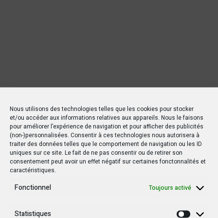
Nous utilisons des technologies telles que les cookies pour stocker
et/ou accéder aux informations relatives aux appareils. Nous le faisons
pour améliorer l’expérience de navigation et pour afficher des publicités
(non-)personnalisées. Consentir à ces technologies nous autorisera à
traiter des données telles que le comportement de navigation ou les ID
uniques sur ce site. Le fait de ne pas consentir ou de retirer son
consentement peut avoir un effet négatif sur certaines fonctonnalités et
caractéristiques.
Nouvelles Récentes
Fonctionnel
Toujours activé
Statistiques