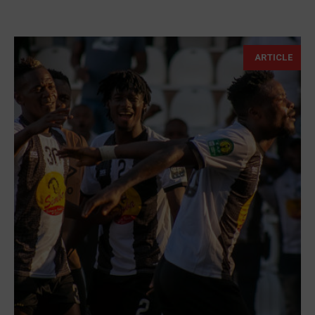
ARTICLE