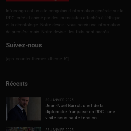
Infocongo est un site congolais d’information générale sur la
RDC, créé et animé par des journalistes attachés à l’éthique
et la déontologie. Notre devoir : vous servir une information
de première main. Notre devise : les faits sont sacrés.
Suivez-nous
[aps-counter theme= »theme-5″]
Récents
30 JANVIER 2025
Jean-Noël Barrot, chef de la
diplomatie française en RDC : une
visite sous haute tension
28 JANVIER 2025