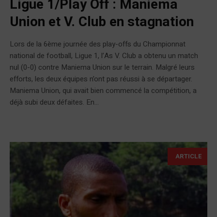
Ligue 1/Play Off : Maniema
Union et V. Club en stagnation
Lors de la 6ème journée des play-offs du Championnat
national de football, Ligue 1, l’As V. Club a obtenu un match
nul (0-0) contre Maniema Union sur le terrain. Malgré leurs
efforts, les deux équipes n’ont pas réussi à se départager.
Maniema Union, qui avait bien commencé la compétition, a
déjà subi deux défaites. En...
ARTICLE