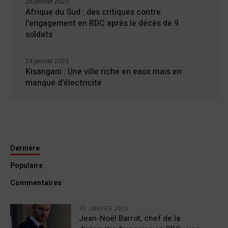
26 janvier 2025
Afrique du Sud : des critiques contre
l’engagement en RDC après le décès de 9
soldats
24 janvier 2025
Kisangani : Une ville riche en eaux mais en
manque d’électricité
Dernière
Populaire
Commentaires
30 JANVIER 2025
Jean-Noël Barrot, chef de la