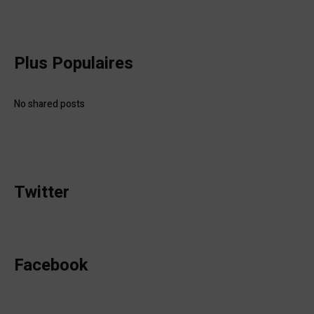
Plus Populaires
No shared posts
Twitter
Facebook