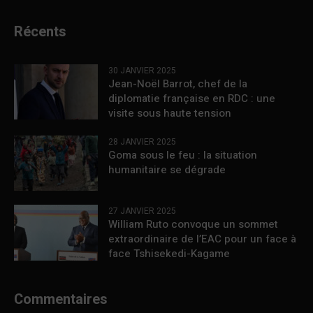
Récents
30 JANVIER 2025
Jean-Noël Barrot, chef de la
diplomatie française en RDC : une
visite sous haute tension
28 JANVIER 2025
Goma sous le feu : la situation
humanitaire se dégrade
27 JANVIER 2025
William Ruto convoque un sommet
extraordinaire de l’EAC pour un face à
face Tshisekedi-Kagame
Commentaires