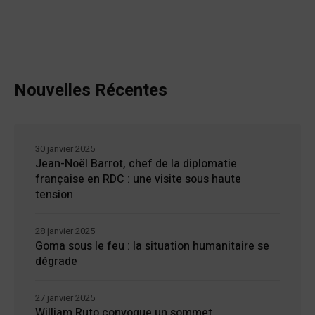
Nouvelles Récentes
30 janvier 2025
Jean-Noël Barrot, chef de la diplomatie
française en RDC : une visite sous haute
tension
28 janvier 2025
Goma sous le feu : la situation humanitaire se
dégrade
27 janvier 2025
William Ruto convoque un sommet