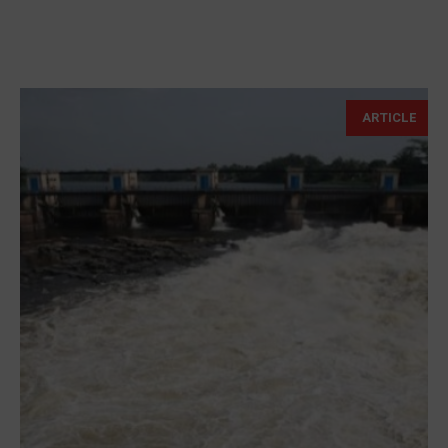
ARTICLE