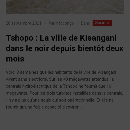
Société
Dans
20 septembre 2021
Par
Infocongo
Tshopo : La ville de Kisangani
dans le noir depuis bientôt deux
mois
Voici 8 semaines que les habitants de la ville de Kisangani
vivent sans électricité. Sur les 40 mégawatts attendus, la
centrale hydroélectrique de la Tshopo ne fournit que 16
mégawatts. Pour les trois turbines installées dans la centrale,
il n’y a plus qu’une seule qui soit opérationnelle. Et elle ne
fournit qu’une faible capacité d’environ...