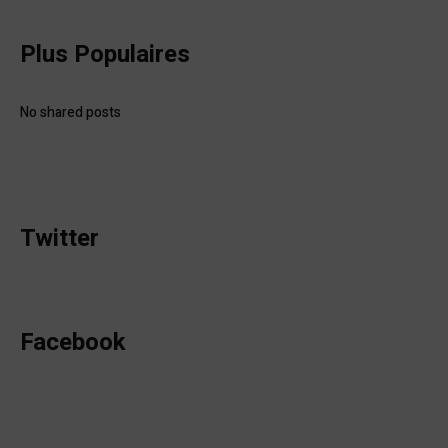
Plus Populaires
No shared posts
Twitter
Facebook