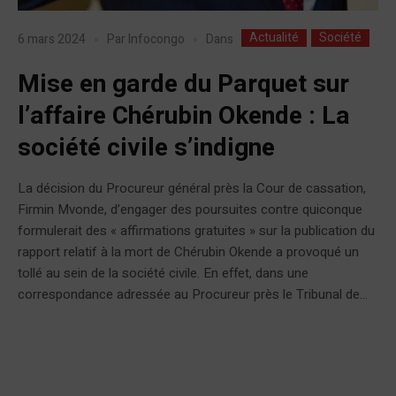
Actualité
Société
Dans
6 mars 2024
Par
Infocongo
Mise en garde du Parquet sur
l’affaire Chérubin Okende : La
société civile s’indigne
La décision du Procureur général près la Cour de cassation,
Firmin Mvonde, d’engager des poursuites contre quiconque
formulerait des « affirmations gratuites » sur la publication du
rapport relatif à la mort de Chérubin Okende a provoqué un
tollé au sein de la société civile. En effet, dans une
correspondance adressée au Procureur près le Tribunal de...