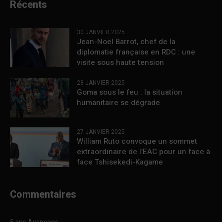
Récents
30 JANVIER 2025
Jean-Noël Barrot, chef de la
diplomatie française en RDC : une
visite sous haute tension
28 JANVIER 2025
Goma sous le feu : la situation
humanitaire se dégrade
27 JANVIER 2025
William Ruto convoque un sommet
extraordinaire de l’EAC pour un face à
face Tshisekedi-Kagame
Commentaires