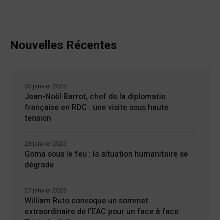
Nouvelles Récentes
30 janvier 2025
Jean-Noël Barrot, chef de la diplomatie
française en RDC : une visite sous haute
tension
28 janvier 2025
Goma sous le feu : la situation humanitaire se
dégrade
27 janvier 2025
William Ruto convoque un sommet
extraordinaire de l’EAC pour un face à face