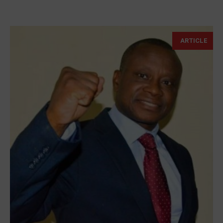
ARTICLE