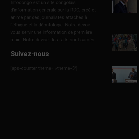
Infocongo est un site congolais
d’information générale sur la RDC, créé et
animé par des journalistes attachés à
l’éthique et la déontologie. Notre devoir :
vous servir une information de première
main. Notre devise : les faits sont sacrés.
Suivez-nous
[aps-counter theme= »theme-5″]