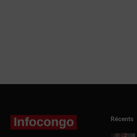
Récents