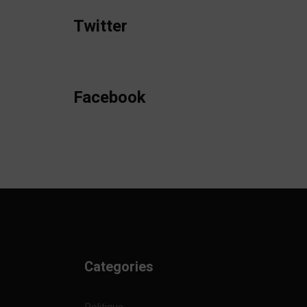
Twitter
Facebook
Categories