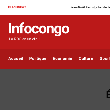
FLASHNEWS:
Jean-Noël Barrot, chef de la diplomatie
Infocongo
La RDC en un clic !
Accueil
Politique
Economie
Culture
Spor