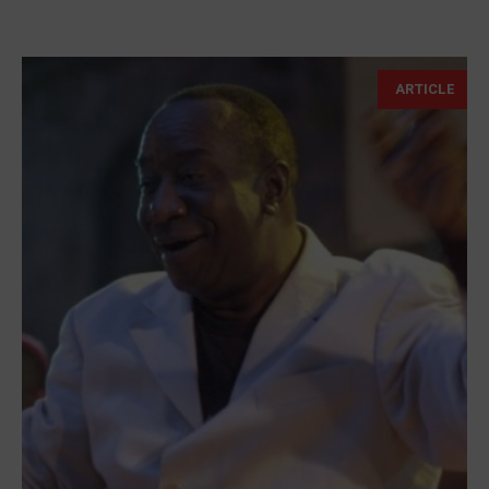
ARTICLE