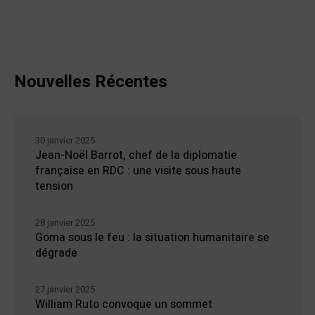
Nouvelles Récentes
30 janvier 2025
Jean-Noël Barrot, chef de la diplomatie
française en RDC : une visite sous haute
tension
28 janvier 2025
Goma sous le feu : la situation humanitaire se
dégrade
27 janvier 2025
William Ruto convoque un sommet