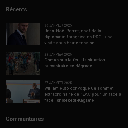
Récents
30 JANVIER 2025
Jean-Noël Barrot, chef de la
diplomatie française en RDC : une
visite sous haute tension
28 JANVIER 2025
Goma sous le feu : la situation
humanitaire se dégrade
27 JANVIER 2025
William Ruto convoque un sommet
extraordinaire de l’EAC pour un face à
face Tshisekedi-Kagame
Commentaires