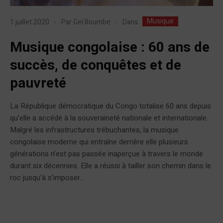
Musique
Dans
1 juillet 2020
Par
Gel Boumbe
Musique congolaise : 60 ans de
succès, de conquêtes et de
pauvreté
La République démocratique du Congo totalise 60 ans depuis
qu’elle a accédé à la souveraineté nationale et internationale.
Malgré les infrastructures trébuchantes, la musique
congolaise moderne qui entraîne derrière elle plusieurs
générations n’est pas passée inaperçue à travers le monde
durant six décennies. Elle a réussi à tailler son chemin dans le
roc jusqu’à s’imposer...