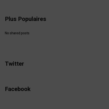
Plus Populaires
No shared posts
Twitter
Facebook