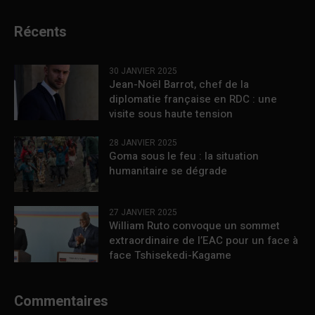
Récents
30 JANVIER 2025
Jean-Noël Barrot, chef de la
diplomatie française en RDC : une
visite sous haute tension
28 JANVIER 2025
Goma sous le feu : la situation
humanitaire se dégrade
27 JANVIER 2025
William Ruto convoque un sommet
extraordinaire de l’EAC pour un face à
face Tshisekedi-Kagame
Commentaires