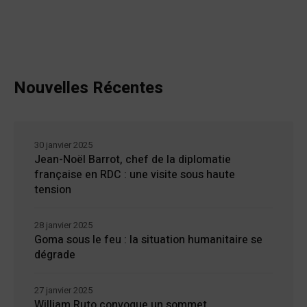
Nouvelles Récentes
30 janvier 2025
Jean-Noël Barrot, chef de la diplomatie
française en RDC : une visite sous haute
tension
28 janvier 2025
Goma sous le feu : la situation humanitaire se
dégrade
27 janvier 2025
William Ruto convoque un sommet