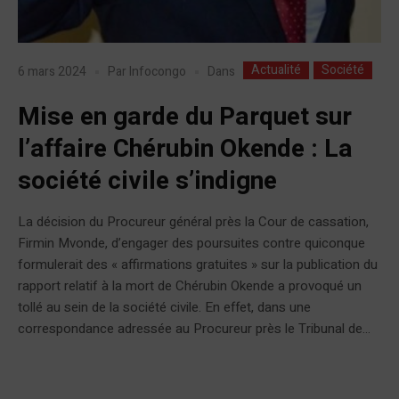
Actualité
Société
Dans
6 mars 2024
Par
Infocongo
Mise en garde du Parquet sur
l’affaire Chérubin Okende : La
société civile s’indigne
La décision du Procureur général près la Cour de cassation,
Firmin Mvonde, d’engager des poursuites contre quiconque
formulerait des « affirmations gratuites » sur la publication du
rapport relatif à la mort de Chérubin Okende a provoqué un
tollé au sein de la société civile. En effet, dans une
correspondance adressée au Procureur près le Tribunal de...