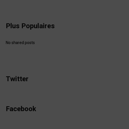
Plus Populaires
No shared posts
Twitter
Facebook