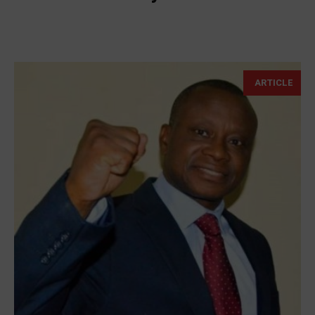
ARTICLE