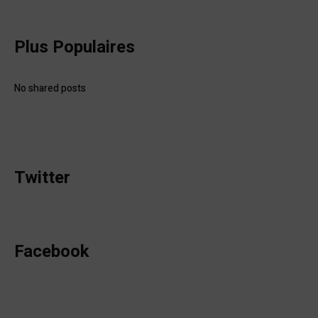
Plus Populaires
No shared posts
Twitter
Facebook