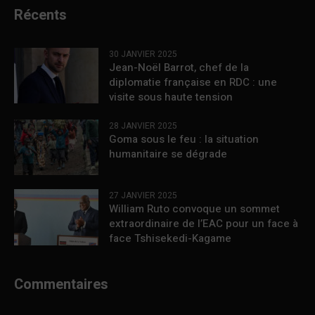
Récents
30 JANVIER 2025
Jean-Noël Barrot, chef de la
diplomatie française en RDC : une
visite sous haute tension
28 JANVIER 2025
Goma sous le feu : la situation
humanitaire se dégrade
27 JANVIER 2025
William Ruto convoque un sommet
extraordinaire de l’EAC pour un face à
face Tshisekedi-Kagame
Commentaires