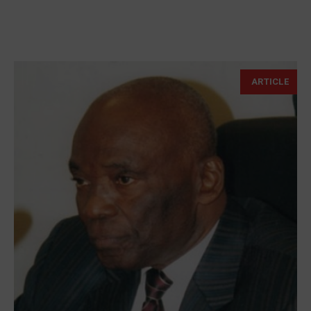
ARTICLE