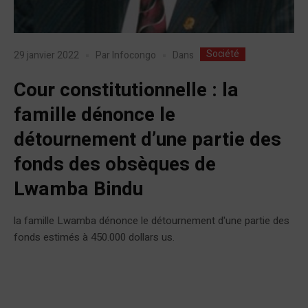
Société
Dans
29 janvier 2022
Par
Infocongo
Cour constitutionnelle : la
famille dénonce le
détournement d’une partie des
fonds des obsèques de
Lwamba Bindu
la famille Lwamba dénonce le détournement d'une partie des
fonds estimés à 450.000 dollars us.