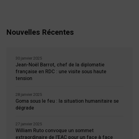
Nouvelles Récentes
30 janvier 2025
Jean-Noël Barrot, chef de la diplomatie
française en RDC : une visite sous haute
tension
28 janvier 2025
Goma sous le feu : la situation humanitaire se
dégrade
27 janvier 2025
William Ruto convoque un sommet
extraordinaire de l’EAC pour un face à face