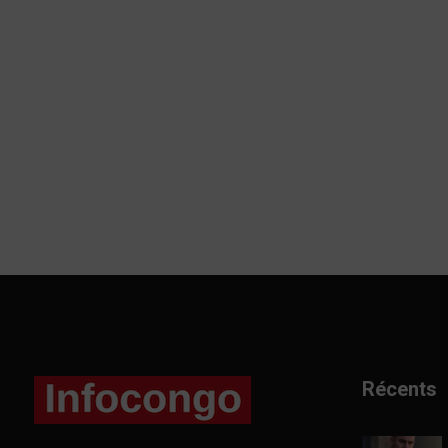
Récents