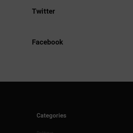
Twitter
Facebook
Categories