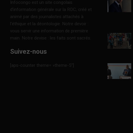
Infocongo est un site congolais
d’information générale sur la RDC, créé et
animé par des journalistes attachés à
l’éthique et la déontologie. Notre devoir :
vous servir une information de première
main. Notre devise : les faits sont sacrés.
Suivez-nous
[aps-counter theme= »theme-5″]