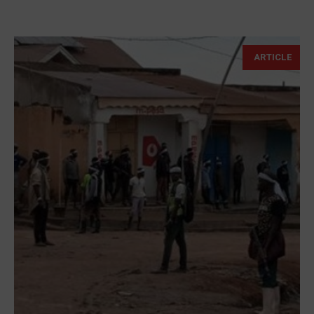
ARTICLE