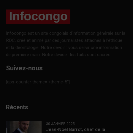
Infocongo est un site congolais d’information générale sur la
RDC, créé et animé par des journalistes attachés à l’éthique
et la déontologie. Notre devoir : vous servir une information
de première main. Notre devise : les faits sont sacrés.
Suivez-nous
[aps-counter theme= »theme-5″]
Récents
30 JANVIER 2025
Jean-Noël Barrot, chef de la