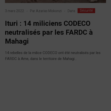
Sécurité
Dans
3 mars 2022
Par
Azarias Mokonzi
Ituri : 14 miliciens CODECO
neutralisés par les FARDC à
Mahagi
14 rebelles de la milice CODECO ont été neutralisés par les
FARDC à Ame, dans le territoire de Mahagi...