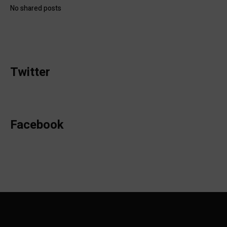
No shared posts
Twitter
Facebook