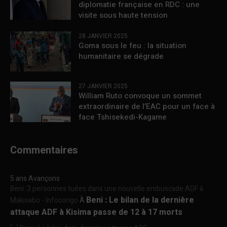
diplomatie française en RDC : une
visite sous haute tension
28 JANVIER 2025
Goma sous le feu : la situation
humanitaire se dégrade
27 JANVIER 2025
William Ruto convoque un sommet
extraordinaire de l’EAC pour un face à
face Tshisekedi-Kagame
Commentaires
5 ans Avançons
Beni :3 personnes tuées dans une nouvelle embuscade ADF à
Beni : Le bilan de la dernière
Makisabo - Infocongo
À
attaque ADF à Kisima passe de 12 à 17 morts