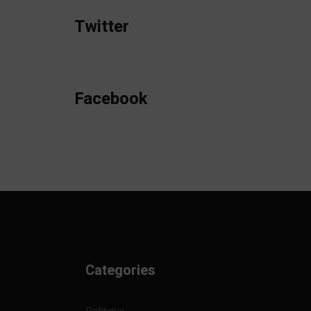
Twitter
Facebook
Categories