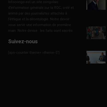
Infocongo est un site congolais
d’information générale sur la RDC, créé et
animé par des journalistes attachés à
l’éthique et la déontologie. Notre devoir :
vous servir une information de première
main. Notre devise : les faits sont sacrés.
Suivez-nous
[aps-counter theme= »theme-5″]