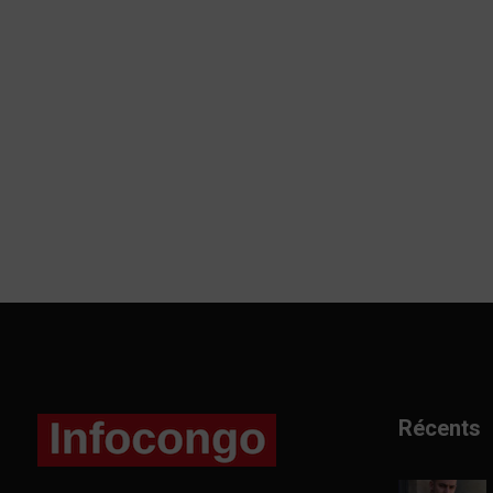
Récents