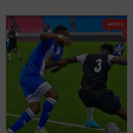
ARTICLE