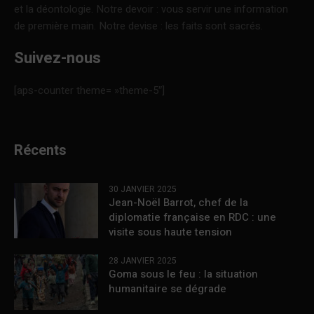
et la déontologie. Notre devoir : vous servir une information
de première main. Notre devise : les faits sont sacrés.
Suivez-nous
[aps-counter theme= »theme-5″]
Récents
30 JANVIER 2025
Jean-Noël Barrot, chef de la
diplomatie française en RDC : une
visite sous haute tension
28 JANVIER 2025
Goma sous le feu : la situation
humanitaire se dégrade