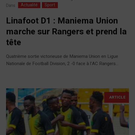
Actualité
Sport
Dans
Linafoot D1 : Maniema Union
marche sur Rangers et prend la
tête
Quatrième sortie victorieuse de Maniema Union en Ligue
Nationale de Football Division, 2 -0 face à l’AC Rangers...
ARTICLE