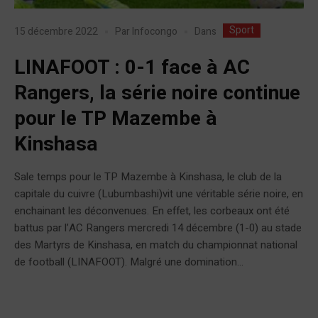
Sport
Dans
15 décembre 2022
Par
Infocongo
LINAFOOT : 0-1 face à AC
Rangers, la série noire continue
pour le TP Mazembe à
Kinshasa
Sale temps pour le TP Mazembe à Kinshasa, le club de la
capitale du cuivre (Lubumbashi)vit une véritable série noire, en
enchainant les déconvenues. En effet, les corbeaux ont été
battus par l’AC Rangers mercredi 14 décembre (1-0) au stade
des Martyrs de Kinshasa, en match du championnat national
de football (LINAFOOT). Malgré une domination...