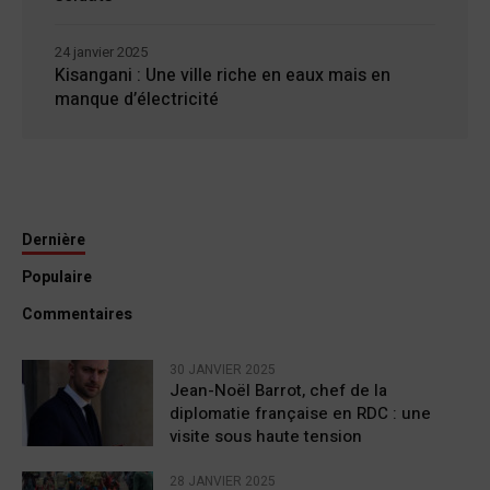
24 janvier 2025
Kisangani : Une ville riche en eaux mais en
manque d’électricité
Dernière
Populaire
Commentaires
30 JANVIER 2025
Jean-Noël Barrot, chef de la
diplomatie française en RDC : une
visite sous haute tension
28 JANVIER 2025