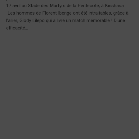
17 avril au Stade des Martyrs de la Pentecôte, à Kinshasa.
Les hommes de Florent Ibenge ont été intraitables, grâce à
l’ailier, Glody Lilepo qui a livré un match mémorable ! D’une
efficacité...