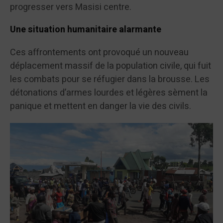
progresser vers Masisi centre.
Une situation humanitaire alarmante
Ces affrontements ont provoqué un nouveau
déplacement massif de la population civile, qui fuit
les combats pour se réfugier dans la brousse. Les
détonations d’armes lourdes et légères sèment la
panique et mettent en danger la vie des civils.