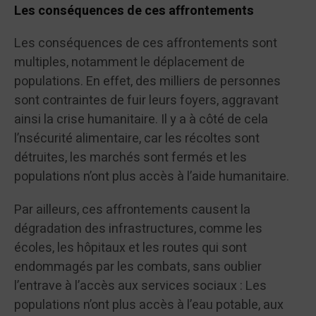
Les conséquences de ces affrontements
Les conséquences de ces affrontements sont
multiples, notamment le déplacement de
populations. En effet, des milliers de personnes
sont contraintes de fuir leurs foyers, aggravant
ainsi la crise humanitaire. Il y a à côté de cela
l’nsécurité alimentaire, car les récoltes sont
détruites, les marchés sont fermés et les
populations n’ont plus accès à l’aide humanitaire.
Par ailleurs, ces affrontements causent la
dégradation des infrastructures, comme les
écoles, les hôpitaux et les routes qui sont
endommagés par les combats, sans oublier
l’entrave à l’accès aux services sociaux : Les
populations n’ont plus accès à l’eau potable, aux