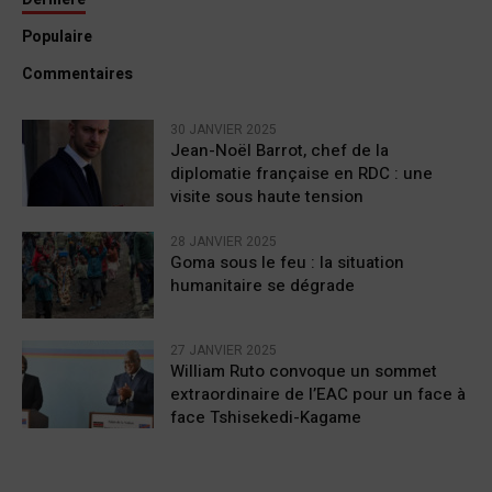
Populaire
Commentaires
30 JANVIER 2025
Jean-Noël Barrot, chef de la
diplomatie française en RDC : une
visite sous haute tension
28 JANVIER 2025
Goma sous le feu : la situation
humanitaire se dégrade
27 JANVIER 2025
William Ruto convoque un sommet
extraordinaire de l’EAC pour un face à
face Tshisekedi-Kagame