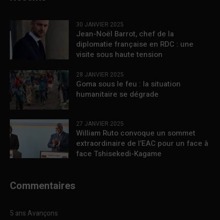
30 JANVIER 2025
Jean-Noël Barrot, chef de la
diplomatie française en RDC : une
visite sous haute tension
28 JANVIER 2025
Goma sous le feu : la situation
humanitaire se dégrade
27 JANVIER 2025
William Ruto convoque un sommet
extraordinaire de l’EAC pour un face à
face Tshisekedi-Kagame
Commentaires
5 ans Avançons