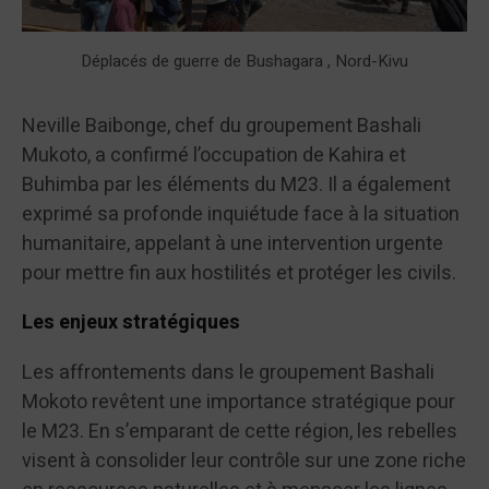
Déplacés de guerre de Bushagara , Nord-Kivu
Neville Baibonge, chef du groupement Bashali
Mukoto, a confirmé l’occupation de Kahira et
Buhimba par les éléments du M23. Il a également
exprimé sa profonde inquiétude face à la situation
humanitaire, appelant à une intervention urgente
pour mettre fin aux hostilités et protéger les civils.
Les enjeux stratégiques
Les affrontements dans le groupement Bashali
Mokoto revêtent une importance stratégique pour
le M23. En s’emparant de cette région, les rebelles
visent à consolider leur contrôle sur une zone riche