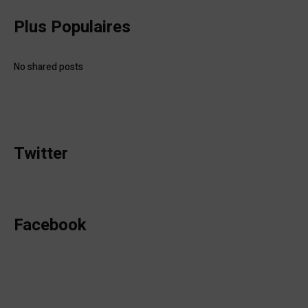
Plus Populaires
No shared posts
Twitter
Facebook