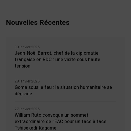
Nouvelles Récentes
30 janvier 2025
Jean-Noël Barrot, chef de la diplomatie
française en RDC : une visite sous haute
tension
28 janvier 2025
Goma sous le feu : la situation humanitaire se
dégrade
27 janvier 2025
William Ruto convoque un sommet
extraordinaire de l’EAC pour un face à face
Tshisekedi-Kagame