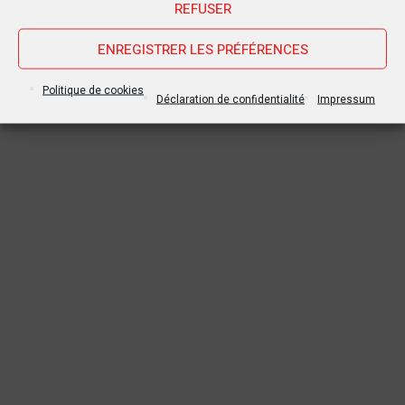
REFUSER
ENREGISTRER LES PRÉFÉRENCES
Politique de cookies
Déclaration de confidentialité
Impressum