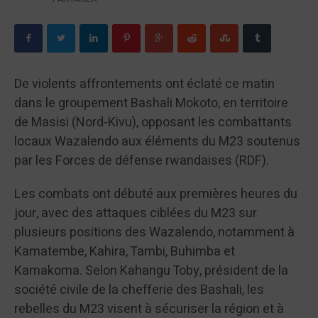
De violents affrontements ont éclaté ce matin
dans le groupement Bashali Mokoto, en territoire
de Masisi (Nord-Kivu), opposant les combattants
locaux Wazalendo aux éléments du M23 soutenus
par les Forces de défense rwandaises (RDF).
Les combats ont débuté aux premières heures du
jour, avec des attaques ciblées du M23 sur
plusieurs positions des Wazalendo, notamment à
Kamatembe, Kahira, Tambi, Buhimba et
Kamakoma. Selon Kahangu Toby, président de la
société civile de la chefferie des Bashali, les
rebelles du M23 visent à sécuriser la région et à