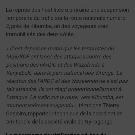
La reprise des hostilités a entraîné une suspension
temporaire du trafic sur la route nationale numéro
2, près de Kibumba, où des voyageurs sont
immobilisés des deux côtés.
«
C’est depuis ce matin que les terroristes du
M23/RDF ont lancé des attaques contre des
positions des FARDC et des Wazalendo à
Kanyabuki, dans le parc national des Virunga. La
réaction des FARDC et des Wazalendo ne s’est pas
fait attendre. Ils ont réagi proportionnellement à
l’attaque. Le trafic sur la route, vers Kibumba, est
momentanément suspendu
», témoigne Thierry
Gasisiro, rapporteur technique de la coordination
territoriale de la société civile de Nyiragongo.