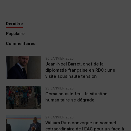
Dernière
Populaire
Commentaires
30 JANVIER 2025
Jean-Noël Barrot, chef de la
diplomatie française en RDC : une
visite sous haute tension
28 JANVIER 2025
Goma sous le feu : la situation
humanitaire se dégrade
27 JANVIER 2025
William Ruto convoque un sommet
extraordinaire de l’EAC pour un face à