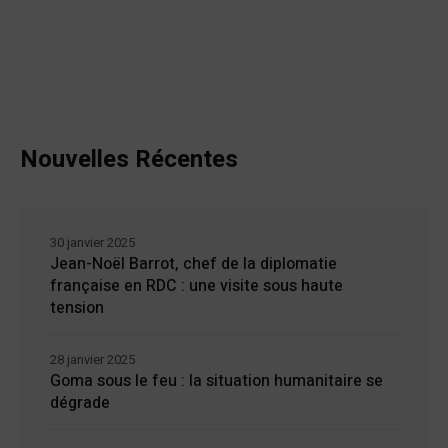
Nouvelles Récentes
30 janvier 2025
Jean-Noël Barrot, chef de la diplomatie
française en RDC : une visite sous haute
tension
28 janvier 2025
Goma sous le feu : la situation humanitaire se
dégrade