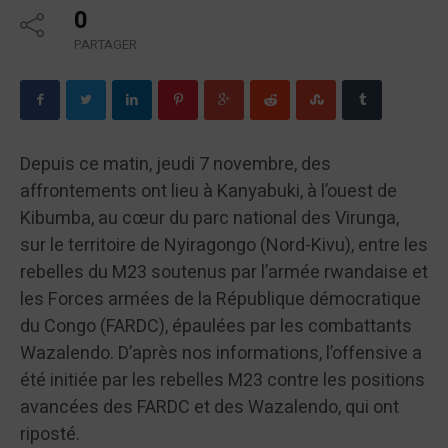
0
PARTAGER
Depuis ce matin, jeudi 7 novembre, des
affrontements ont lieu à Kanyabuki, à l’ouest de
Kibumba, au cœur du parc national des Virunga,
sur le territoire de Nyiragongo (Nord-Kivu), entre les
rebelles du M23 soutenus par l’armée rwandaise et
les Forces armées de la République démocratique
du Congo (FARDC), épaulées par les combattants
Wazalendo. D’après nos informations, l’offensive a
été initiée par les rebelles M23 contre les positions
avancées des FARDC et des Wazalendo, qui ont
riposté.