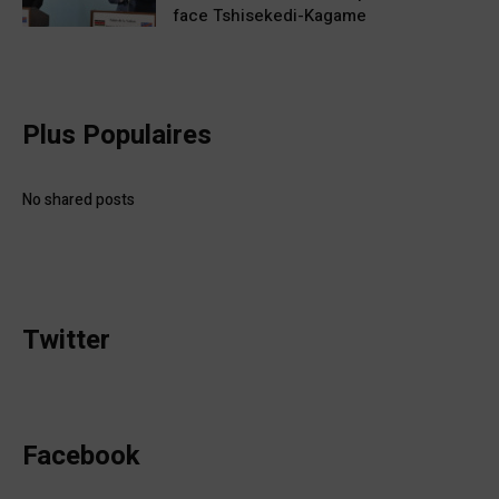
face Tshisekedi-Kagame
Plus Populaires
No shared posts
Twitter
Facebook