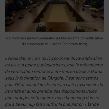
Réunion des parties prenantes au Mécanisme de vérification
du processus de Luanda (ph droits tiers)
«
Nous dénonçons ici l’hypocrisie du Rwanda alors
qu’il y a, à peine quelques jours, que le mécanisme
de vérification renforcé a été mis en place à Goma
sous la facilitation de l’Angola. Il est donc temps
pour l’État congolais de tirer au clair l’hypocrisie du
Rwanda et ainsi prendre des dispositions utiles
pour stopper cette guerre qui a beaucoup duré et
qui a beaucoup fait souffrir la population
», lance