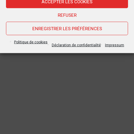
ACCEPTER LES COOKIES
REFUSER
ENREGISTRER LES PRÉFÉRENCES
Politique de cookies
Déclaration de confidentialité
Impressum