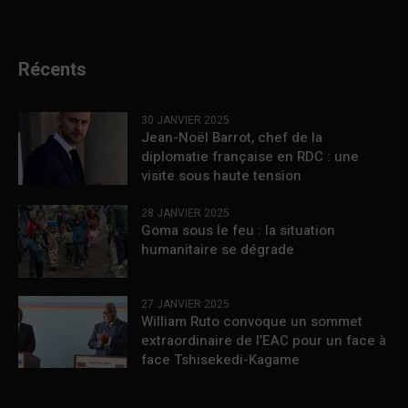
Récents
30 JANVIER 2025
Jean-Noël Barrot, chef de la
diplomatie française en RDC : une
visite sous haute tension
28 JANVIER 2025
Goma sous le feu : la situation
humanitaire se dégrade
27 JANVIER 2025
William Ruto convoque un sommet
extraordinaire de l’EAC pour un face à
face Tshisekedi-Kagame