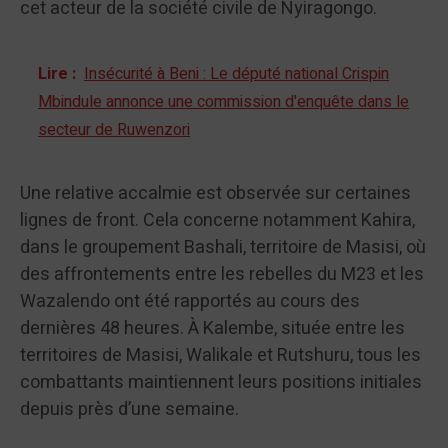
cet acteur de la société civile de Nyiragongo.
Lire :
Insécurité à Beni : Le député national Crispin
Mbindule annonce une commission d'enquête dans le
secteur de Ruwenzori
Une relative accalmie est observée sur certaines
lignes de front. Cela concerne notamment Kahira,
dans le groupement Bashali, territoire de Masisi, où
des affrontements entre les rebelles du M23 et les
Wazalendo ont été rapportés au cours des
dernières 48 heures. À Kalembe, située entre les
territoires de Masisi, Walikale et Rutshuru, tous les
combattants maintiennent leurs positions initiales
depuis près d’une semaine.