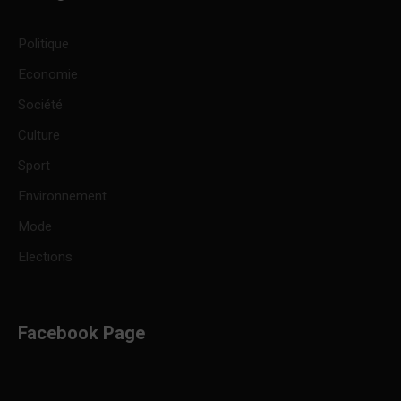
Politique
Economie
Société
Culture
Sport
Environnement
Mode
Elections
Facebook Page