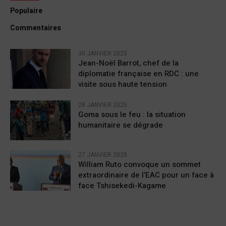
Populaire
Commentaires
30 JANVIER 2025
Jean-Noël Barrot, chef de la
diplomatie française en RDC : une
visite sous haute tension
28 JANVIER 2025
Goma sous le feu : la situation
humanitaire se dégrade
27 JANVIER 2025
William Ruto convoque un sommet
extraordinaire de l’EAC pour un face à
face Tshisekedi-Kagame