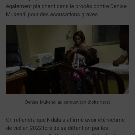
également plaignant dans le procès contre Denise
Mukendi pour des accusations graves.
Denise Mukendi au parquet (ph droits tiers)
On retiendra que Ndala a affirmé avoir été victime
de viol en 2022 lors de sa détention par les