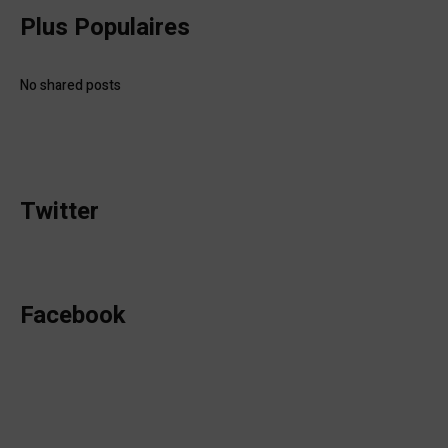
Plus Populaires
No shared posts
Twitter
Facebook