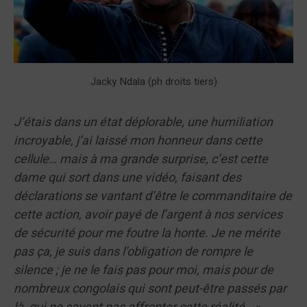
Jacky Ndala (ph droits tiers)
J’étais dans un état déplorable, une humiliation
incroyable, j’ai laissé mon honneur dans cette
cellule… mais à ma grande surprise, c’est cette
dame qui sort dans une vidéo, faisant des
déclarations se vantant d’être le commanditaire de
cette action, avoir payé de l’argent à nos services
de sécurité pour me foutre la honte. Je ne mérite
pas ça, je suis dans l’obligation de rompre le
silence ; je ne le fais pas pour moi, mais pour de
nombreux congolais qui sont peut-être passés par