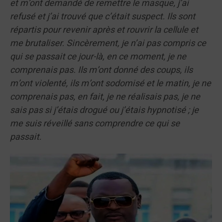
et m’ont demandé de remettre le masque, j’ai
refusé et j’ai trouvé que c’était suspect. Ils sont
répartis pour revenir après et rouvrir la cellule et
me brutaliser. Sincèrement, je n’ai pas compris ce
qui se passait ce jour-là, en ce moment, je ne
comprenais pas. Ils m’ont donné des coups, ils
m’ont violenté, ils m’ont sodomisé et le matin, je ne
comprenais pas, en fait, je ne réalisais pas, je ne
sais pas si j’étais drogué ou j’étais hypnotisé ; je
me suis réveillé sans comprendre ce qui se
passait.