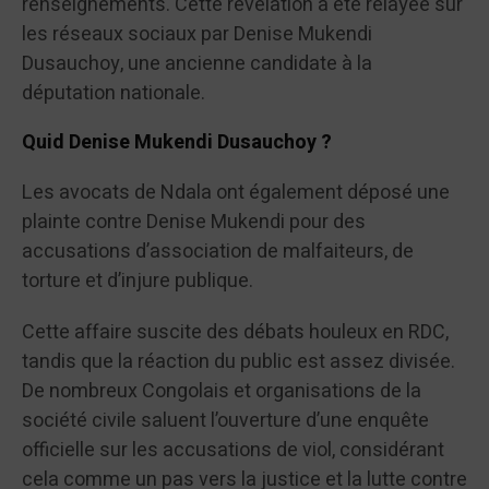
renseignements. Cette révélation a été relayée sur
les réseaux sociaux par Denise Mukendi
Dusauchoy, une ancienne candidate à la
députation nationale.
Quid Denise Mukendi Dusauchoy ?
Les avocats de Ndala ont également déposé une
plainte contre Denise Mukendi pour des
accusations d’association de malfaiteurs, de
torture et d’injure publique.
Cette affaire suscite des débats houleux en RDC,
tandis que la réaction du public est assez divisée.
De nombreux Congolais et organisations de la
société civile saluent l’ouverture d’une enquête
officielle sur les accusations de viol, considérant
cela comme un pas vers la justice et la lutte contre