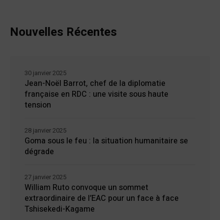
Nouvelles Récentes
30 janvier 2025
Jean-Noël Barrot, chef de la diplomatie
française en RDC : une visite sous haute
tension
28 janvier 2025
Goma sous le feu : la situation humanitaire se
dégrade
27 janvier 2025
William Ruto convoque un sommet
extraordinaire de l’EAC pour un face à face
Tshisekedi-Kagame