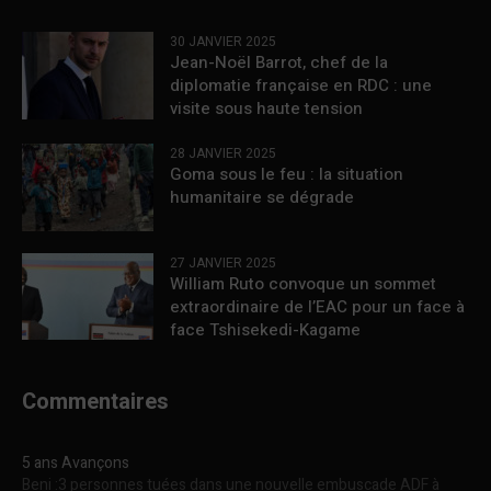
30 JANVIER 2025
Jean-Noël Barrot, chef de la
diplomatie française en RDC : une
visite sous haute tension
28 JANVIER 2025
Goma sous le feu : la situation
humanitaire se dégrade
27 JANVIER 2025
William Ruto convoque un sommet
extraordinaire de l’EAC pour un face à
face Tshisekedi-Kagame
Commentaires
5 ans Avançons
Beni :3 personnes tuées dans une nouvelle embuscade ADF à