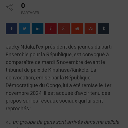
0
PARTAGER
Jacky Ndala, l’ex-président des jeunes du parti
Ensemble pour la République, est convoqué à
comparaître ce mardi 5 novembre devant le
tribunal de paix de Kinshasa/Kinkole. La
convocation, émise par la République
Démocratique du Congo, lui a été remise le 1er
novembre 2024. Il est accusé d’avoir tenu des
propos sur les réseaux sociaux qui lui sont
reprochés :
« …
un groupe de gens sont arrivés dans ma cellule