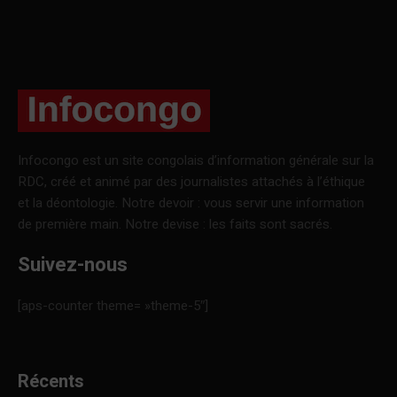
Infocongo est un site congolais d’information générale sur la
RDC, créé et animé par des journalistes attachés à l’éthique
et la déontologie. Notre devoir : vous servir une information
de première main. Notre devise : les faits sont sacrés.
Suivez-nous
[aps-counter theme= »theme-5″]
Récents