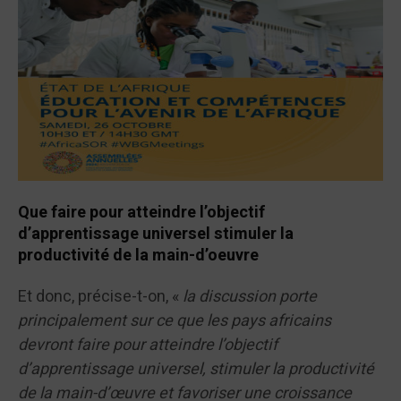
Que faire pour atteindre l’objectif
d’apprentissage universel stimuler la
productivité de la main-d’oeuvre
Et donc, précise-t-on, «
la discussion porte
principalement sur ce que les pays africains
devront faire pour atteindre l’objectif
d’apprentissage universel, stimuler la productivité
de la main-d’œuvre et favoriser une croissance