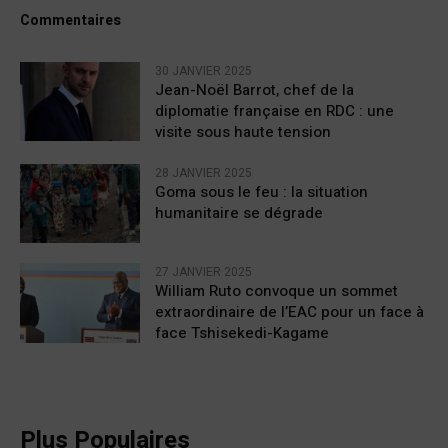
Commentaires
30 JANVIER 2025
Jean-Noël Barrot, chef de la
diplomatie française en RDC : une
visite sous haute tension
28 JANVIER 2025
Goma sous le feu : la situation
humanitaire se dégrade
27 JANVIER 2025
William Ruto convoque un sommet
extraordinaire de l’EAC pour un face à
face Tshisekedi-Kagame
Plus Populaires