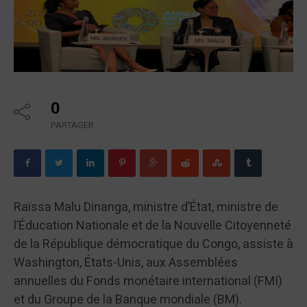
0
PARTAGER
Raïssa Malu Dinanga, ministre d’État, ministre de
l’Éducation Nationale et de la Nouvelle Citoyenneté
de la République démocratique du Congo, assiste à
Washington, États-Unis, aux Assemblées
annuelles du Fonds monétaire international (FMI)
et du Groupe de la Banque mondiale (BM).