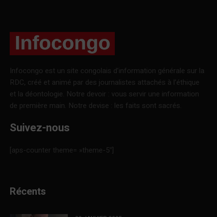
Infocongo est un site congolais d’information générale sur la
RDC, créé et animé par des journalistes attachés à l’éthique
et la déontologie. Notre devoir : vous servir une information
de première main. Notre devise : les faits sont sacrés.
Suivez-nous
[aps-counter theme= »theme-5″]
Récents