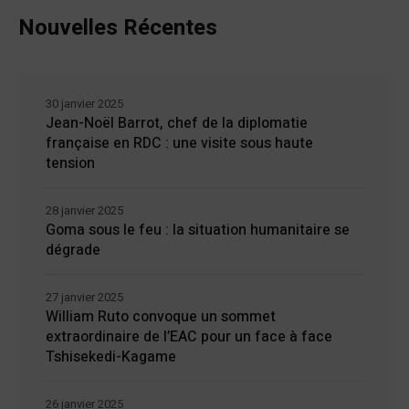
Nouvelles Récentes
30 janvier 2025
Jean-Noël Barrot, chef de la diplomatie
française en RDC : une visite sous haute
tension
28 janvier 2025
Goma sous le feu : la situation humanitaire se
dégrade
27 janvier 2025
William Ruto convoque un sommet
extraordinaire de l’EAC pour un face à face
Tshisekedi-Kagame
26 janvier 2025