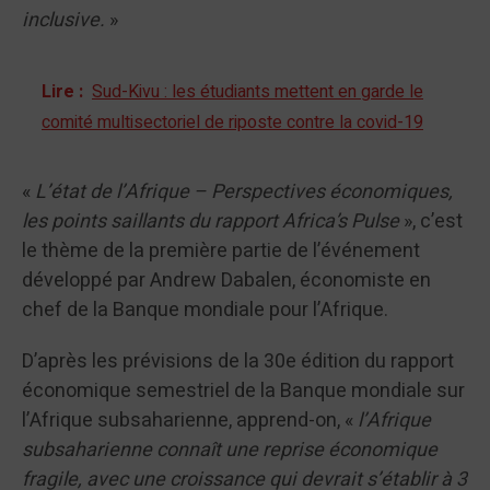
inclusive.
»
Lire :
Sud-Kivu : les étudiants mettent en garde le
comité multisectoriel de riposte contre la covid-19
«
L’état de l’Afrique – Perspectives économiques,
les points saillants du rapport Africa’s Pulse
», c’est
le thème de la première partie de l’événement
développé par Andrew Dabalen, économiste en
chef de la Banque mondiale pour l’Afrique.
D’après les prévisions de la 30e édition du rapport
économique semestriel de la Banque mondiale sur
l’Afrique subsaharienne, apprend-on, «
l’Afrique
subsaharienne connaît une reprise économique
fragile, avec une croissance qui devrait s’établir à 3