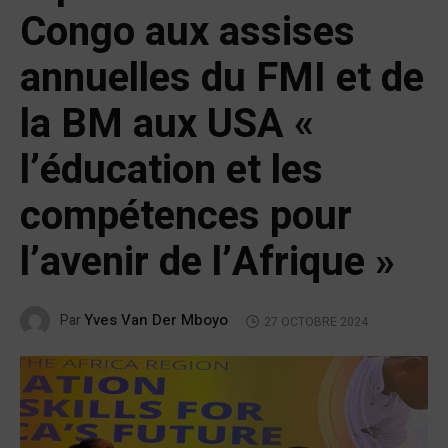
Congo aux assises
annuelles du FMI et de
la BM aux USA «
l’éducation et les
compétences pour
l’avenir de l’Afrique »
Yves Van Der Mboyo
Par
27 OCTOBRE 2024