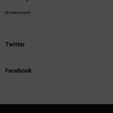
No shared posts
Twitter
Facebook