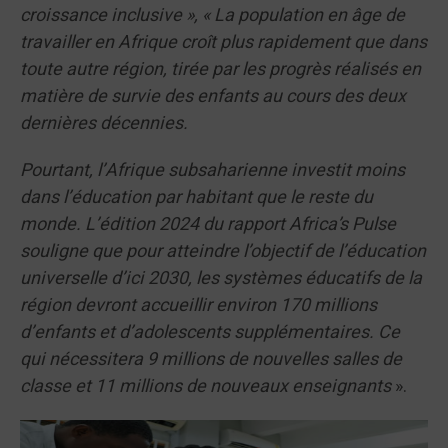
croissance inclusive », « La population en âge de
travailler en Afrique croît plus rapidement que dans
toute autre région, tirée par les progrès réalisés en
matière de survie des enfants au cours des deux
dernières décennies.
Pourtant, l’Afrique subsaharienne investit moins
dans l’éducation par habitant que le reste du
monde. L’édition 2024 du rapport Africa’s Pulse
souligne que pour atteindre l’objectif de l’éducation
universelle d’ici 2030, les systèmes éducatifs de la
région devront accueillir environ 170 millions
d’enfants et d’adolescents supplémentaires. Ce
qui nécessitera 9 millions de nouvelles salles de
classe et 11 millions de nouveaux enseignants
».