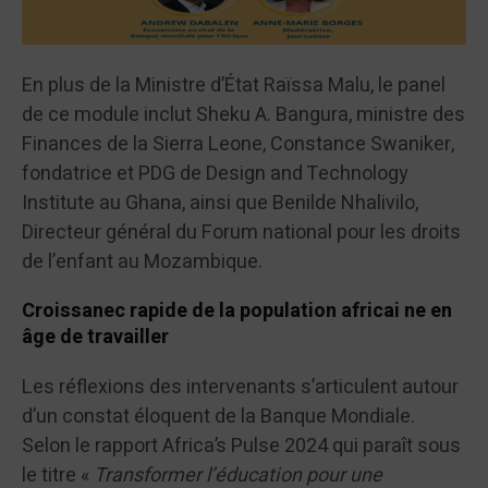
En plus de la Ministre d’État Raïssa Malu, le panel
de ce module inclut Sheku A. Bangura, ministre des
Finances de la Sierra Leone, Constance Swaniker,
fondatrice et PDG de Design and Technology
Institute au Ghana, ainsi que Benilde Nhalivilo,
Directeur général du Forum national pour les droits
de l’enfant au Mozambique.
Croissanec rapide de la population africai ne en
âge de travailler
Les réflexions des intervenants s’articulent autour
d’un constat éloquent de la Banque Mondiale.
Selon le rapport Africa’s Pulse 2024 qui paraît sous
le titre «
Transformer l’éducation pour une