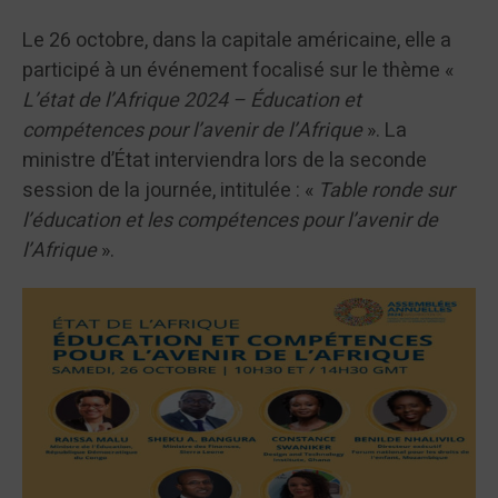
Le 26 octobre, dans la capitale américaine, elle a
participé à un événement focalisé sur le thème «
L’état de l’Afrique 2024 – Éducation et
compétences pour l’avenir de l’Afrique
». La
ministre d’État interviendra lors de la seconde
session de la journée, intitulée : «
Table ronde sur
l’éducation et les compétences pour l’avenir de
l’Afrique
».