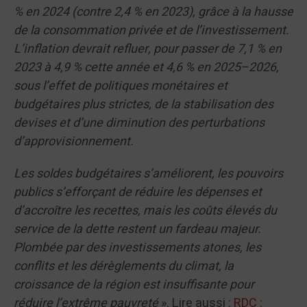
% en 2024 (contre 2,4 % en 2023), grâce à la hausse
de la consommation privée et de l’investissement.
L’inflation devrait refluer, pour passer de 7,1 % en
2023 à 4,9 % cette année et 4,6 % en 2025–2026,
sous l’effet de politiques monétaires et
budgétaires plus strictes, de la stabilisation des
devises et d’une diminution des perturbations
d’approvisionnement.
Les soldes budgétaires s’améliorent, les pouvoirs
publics s’efforçant de réduire les dépenses et
d’accroître les recettes, mais les coûts élevés du
service de la dette restent un fardeau majeur.
Plombée par des investissements atones, les
conflits et les dérèglements du climat, la
croissance de la région est insuffisante pour
réduire l’extrême pauvreté
». Lire aussi :
RDC :