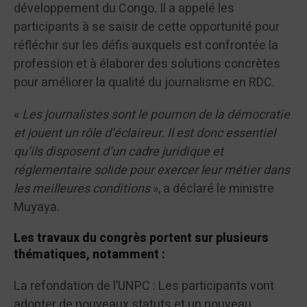
développement du Congo. Il a appelé les
participants à se saisir de cette opportunité pour
réfléchir sur les défis auxquels est confrontée la
profession et à élaborer des solutions concrètes
pour améliorer la qualité du journalisme en RDC.
«
Les journalistes sont le poumon de la démocratie
et jouent un rôle d’éclaireur. Il est donc essentiel
qu’ils disposent d’un cadre juridique et
réglementaire solide pour exercer leur métier dans
les meilleures conditions
», a déclaré le ministre
Muyaya.
Les travaux du congrès portent sur plusieurs
thématiques, notamment :
La refondation de l’UNPC : Les participants vont
adopter de nouveaux statuts et un nouveau