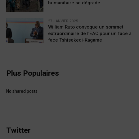
humanitaire se dégrade
27 JANVIER 2025
William Ruto convoque un sommet
extraordinaire de l’EAC pour un face à
face Tshisekedi-Kagame
Plus Populaires
No shared posts
Twitter