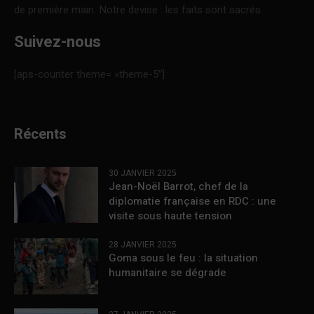
de première main. Notre devise : les faits sont sacrés.
Suivez-nous
[aps-counter theme= »theme-5″]
Récents
30 JANVIER 2025
Jean-Noël Barrot, chef de la
diplomatie française en RDC : une
visite sous haute tension
28 JANVIER 2025
Goma sous le feu : la situation
humanitaire se dégrade