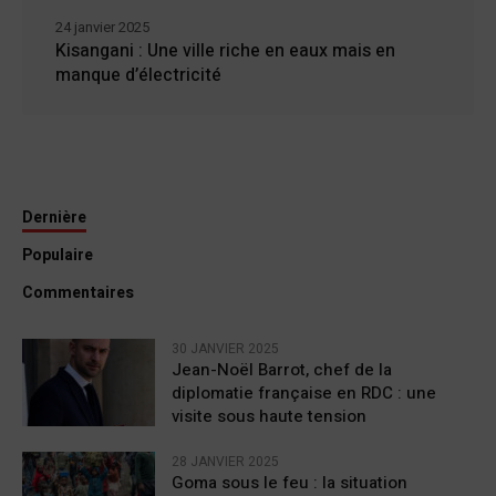
24 janvier 2025
Kisangani : Une ville riche en eaux mais en
manque d’électricité
Dernière
Populaire
Commentaires
30 JANVIER 2025
Jean-Noël Barrot, chef de la
diplomatie française en RDC : une
visite sous haute tension
28 JANVIER 2025
Goma sous le feu : la situation