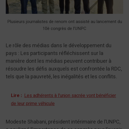
Plusieurs journalistes de renom ont assisté au lancement du
10è congrès de l’UNPC
Le rôle des médias dans le développement du
pays : Les participants réfléchissent sur la
manière dont les médias peuvent contribuer à
résoudre les défis auxquels est confrontée la RDC,
tels que la pauvreté, les inégalités et les conflits.
Lire :
Les adhérents à l'union sacrée vont bénéficier
de leur prime véhicule
Modeste Shabani, président intérimaire de l’UNPC,