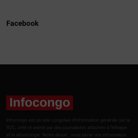
Facebook
Infocongo est un site congolais d’information générale sur la
RDC, créé et animé par des journalistes attachés à l’éthique
et la déontologie. Notre devoir : vous servir une information