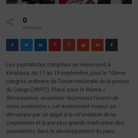
0
PARTAGER
Les journalistes congolais se réunissent à
Kinshasa, du 17 au 19 septembre, pour le 10ème
congrès ordinaire de l’Union nationale de la presse
du Congo (UNPC). Placé sous le thème «
Renaissance, ensemble façonnons l’avenir de
notre profession
», cet événement majeur se
démarque par un appel à la refondation de la
corporation et à une plus grande implication des
journalistes dans le développement du pays.