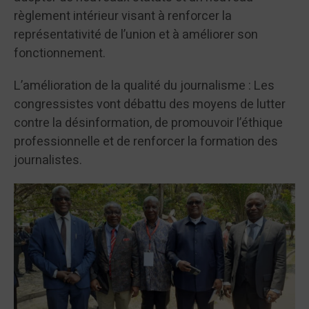
règlement intérieur visant à renforcer la
représentativité de l’union et à améliorer son
fonctionnement.
L’amélioration de la qualité du journalisme : Les
congressistes vont débattu des moyens de lutter
contre la désinformation, de promouvoir l’éthique
professionnelle et de renforcer la formation des
journalistes.