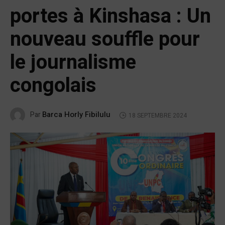
portes à Kinshasa : Un
nouveau souffle pour
le journalisme
congolais
Barca Horly Fibilulu
Par
18 SEPTEMBRE 2024