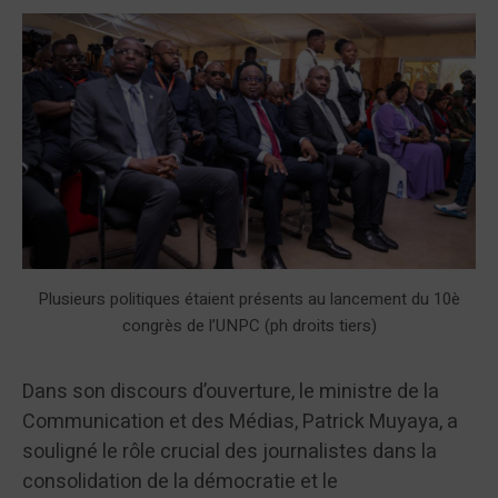
Plusieurs politiques étaient présents au lancement du 10è
congrès de l’UNPC (ph droits tiers)
Dans son discours d’ouverture, le ministre de la
Communication et des Médias, Patrick Muyaya, a
souligné le rôle crucial des journalistes dans la
consolidation de la démocratie et le