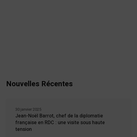
Nouvelles Récentes
30 janvier 2025
Jean-Noël Barrot, chef de la diplomatie
française en RDC : une visite sous haute
tension