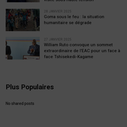
28 JANVIER 2025
Goma sous le feu : la situation
humanitaire se dégrade
27 JANVIER 2025
William Ruto convoque un sommet
extraordinaire de l’EAC pour un face à
face Tshisekedi-Kagame
Plus Populaires
No shared posts