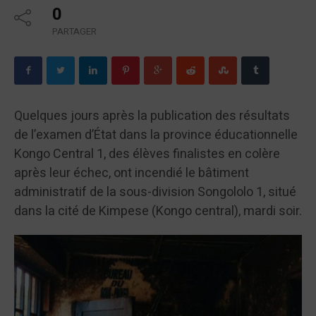
0
PARTAGER
Quelques jours après la publication des résultats
de l’examen d’État dans la province éducationnelle
Kongo Central 1, des élèves finalistes en colère
après leur échec, ont incendié le bâtiment
administratif de la sous-division Songololo 1, situé
dans la cité de Kimpese (Kongo central), mardi soir.