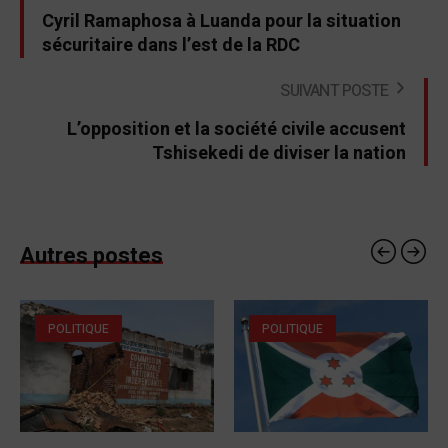
Cyril Ramaphosa à Luanda pour la situation
sécuritaire dans l’est de la RDC
SUIVANT POSTE
L’opposition et la société civile accusent
Tshisekedi de diviser la nation
Autres postes
POLITIQUE
POLITIQUE