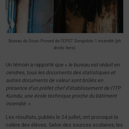
Bureau du Sous-Proved de l’EPST Songololo 1 incendié (ph
droits tiers)
Un témoin a rapporté que «
le bureau est réduit en
cendres, tous les documents des statistiques et
autres documents de valeur sont brûlés en
présence d’un préfet chef d’établissement de l’ITP
Kuindu, une école technique proche du bâtiment
incendié.
»
Les résultats, publiés le 24 juillet, ont provoqué la
colère des élèves. Selon des sources scolaires, les