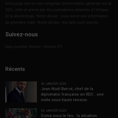
Infocongo est un site congolais d’information générale sur la
RDC, créé et animé par des journalistes attachés à l’éthique
et la déontologie. Notre devoir : vous servir une information
de première main. Notre devise : les faits sont sacrés.
Suivez-nous
[aps-counter theme= »theme-5″]
Récents
30 JANVIER 2025
Jean-Noël Barrot, chef de la
diplomatie française en RDC : une
visite sous haute tension
28 JANVIER 2025
Goma sous le feu : la situation