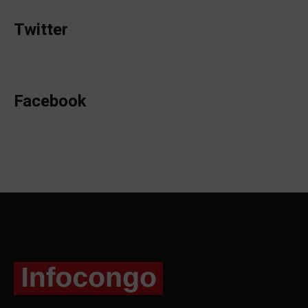
Twitter
Facebook