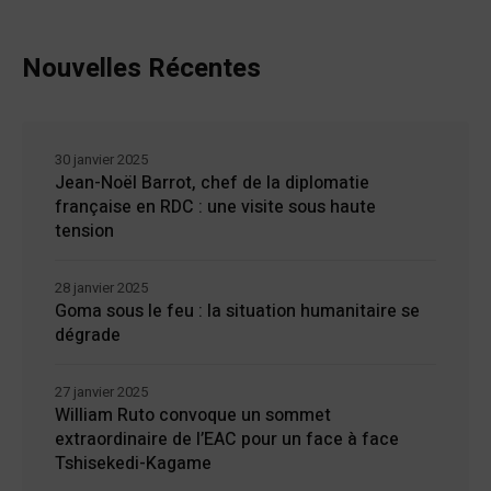
Nouvelles Récentes
30 janvier 2025
Jean-Noël Barrot, chef de la diplomatie
française en RDC : une visite sous haute
tension
28 janvier 2025
Goma sous le feu : la situation humanitaire se
dégrade
27 janvier 2025
William Ruto convoque un sommet
extraordinaire de l’EAC pour un face à face
Tshisekedi-Kagame