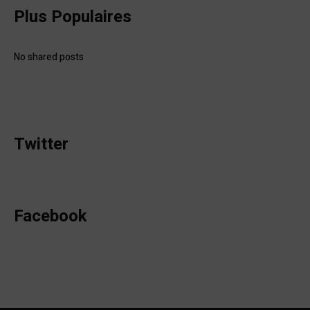
Plus Populaires
No shared posts
Twitter
Facebook