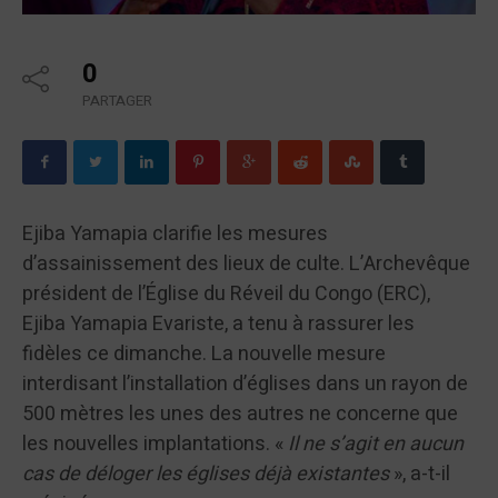
0
PARTAGER
Ejiba Yamapia clarifie les mesures
d’assainissement des lieux de culte. L’Archevêque
président de l’Église du Réveil du Congo (ERC),
Ejiba Yamapia Evariste, a tenu à rassurer les
fidèles ce dimanche. La nouvelle mesure
interdisant l’installation d’églises dans un rayon de
500 mètres les unes des autres ne concerne que
les nouvelles implantations. «
Il ne s’agit en aucun
cas de déloger les églises déjà existantes
», a-t-il