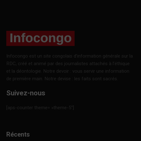
Infocongo est un site congolais d’information générale sur la
RDC, créé et animé par des journalistes attachés à l’éthique
et la déontologie. Notre devoir : vous servir une information
de première main. Notre devise : les faits sont sacrés.
Suivez-nous
[aps-counter theme= »theme-5″]
Récents