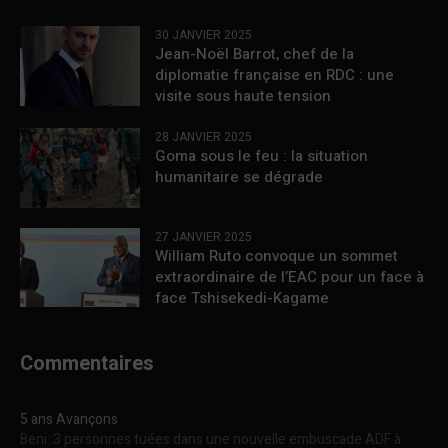
30 JANVIER 2025
Jean-Noël Barrot, chef de la
diplomatie française en RDC : une
visite sous haute tension
28 JANVIER 2025
Goma sous le feu : la situation
humanitaire se dégrade
27 JANVIER 2025
William Ruto convoque un sommet
extraordinaire de l’EAC pour un face à
face Tshisekedi-Kagame
Commentaires
5 ans Avançons
Beni :3 personnes tuées dans une nouvelle embuscade ADF à