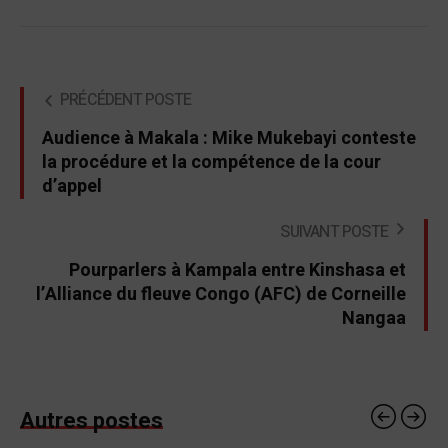
PRÉCÉDENT POSTE
Audience à Makala : Mike Mukebayi conteste
la procédure et la compétence de la cour
d’appel
SUIVANT POSTE
Pourparlers à Kampala entre Kinshasa et
l’Alliance du fleuve Congo (AFC) de Corneille
Nangaa
Autres postes