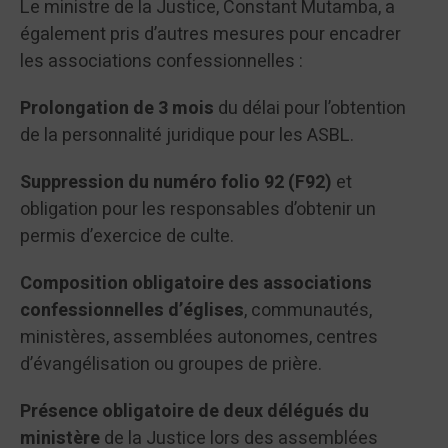
Le ministre de la Justice, Constant Mutamba, a
également pris d’autres mesures pour encadrer
les associations confessionnelles :
Prolongation de 3 mois
du délai pour l’obtention
de la personnalité juridique pour les ASBL.
Suppression du numéro folio 92 (F92)
et
obligation pour les responsables d’obtenir un
permis d’exercice de culte.
Composition obligatoire des associations
confessionnelles d’églises
, communautés,
ministères, assemblées autonomes, centres
d’évangélisation ou groupes de prière.
Présence obligatoire de deux délégués du
ministère
de la Justice lors des assemblées