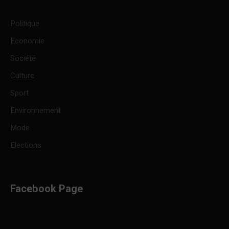
Politique
Economie
Société
Culture
Sport
Environnement
Mode
Elections
Facebook Page