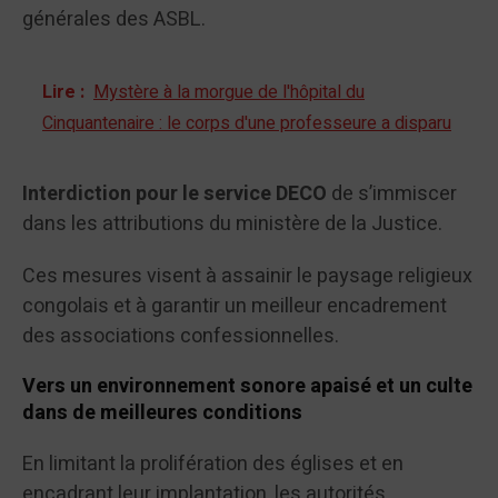
générales des ASBL.
Lire :
Mystère à la morgue de l'hôpital du
Cinquantenaire : le corps d'une professeure a disparu
Interdiction pour le service DECO
de s’immiscer
dans les attributions du ministère de la Justice.
Ces mesures visent à assainir le paysage religieux
congolais et à garantir un meilleur encadrement
des associations confessionnelles.
Vers un environnement sonore apaisé et un culte
dans de meilleures conditions
En limitant la prolifération des églises et en
encadrant leur implantation, les autorités