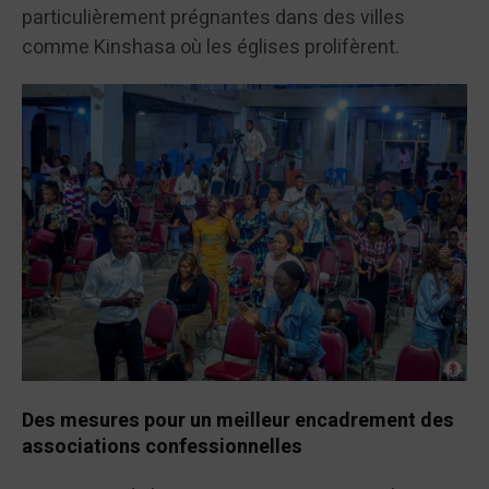
particulièrement prégnantes dans des villes
comme Kinshasa où les églises prolifèrent.
Des mesures pour un meilleur encadrement des
associations confessionnelles