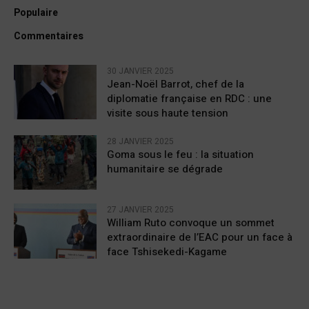
Populaire
Commentaires
30 JANVIER 2025
Jean-Noël Barrot, chef de la
diplomatie française en RDC : une
visite sous haute tension
28 JANVIER 2025
Goma sous le feu : la situation
humanitaire se dégrade
27 JANVIER 2025
William Ruto convoque un sommet
extraordinaire de l’EAC pour un face à
face Tshisekedi-Kagame