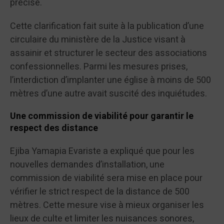
précisé.
Cette clarification fait suite à la publication d’une
circulaire du ministère de la Justice visant à
assainir et structurer le secteur des associations
confessionnelles. Parmi les mesures prises,
l’interdiction d’implanter une église à moins de 500
mètres d’une autre avait suscité des inquiétudes.
Une commission de viabilité pour garantir le
respect des distance
Ejiba Yamapia Evariste a expliqué que pour les
nouvelles demandes d’installation, une
commission de viabilité sera mise en place pour
vérifier le strict respect de la distance de 500
mètres. Cette mesure vise à mieux organiser les
lieux de culte et limiter les nuisances sonores,