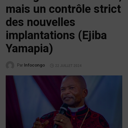
mais un contrôle strict
des nouvelles
implantations (Ejiba
Yamapia)
Infocongo
Par
22 JUILLET 2024