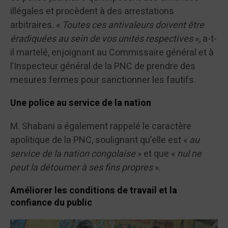
illégales et procèdent à des arrestations
arbitraires. «
Toutes ces antivaleurs doivent être
éradiquées au sein de vos unités respectives
», a-t-
il martelé, enjoignant au Commissaire général et à
l’Inspecteur général de la PNC de prendre des
mesures fermes pour sanctionner les fautifs.
Une police au service de la nation
M. Shabani a également rappelé le caractère
apolitique de la PNC, soulignant qu’elle est «
au
service de la nation congolaise
» et que «
nul ne
peut la détourner à ses fins propres
».
Améliorer les conditions de travail et la
confiance du public