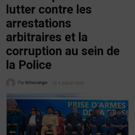
lutter contre les
arrestations
arbitraires et la
corruption au sein de
la Police
Infocongo
Par
5 JUILLET 2024