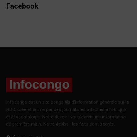
Facebook
Infocongo est un site congolais d’information générale sur la
RDC, créé et animé par des journalistes attachés à l’éthique
et la déontologie. Notre devoir : vous servir une information
de première main. Notre devise : les faits sont sacrés.