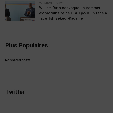
27 JANVIER 2025
William Ruto convoque un sommet
extraordinaire de l’EAC pour un face à
face Tshisekedi-Kagame
Plus Populaires
No shared posts
Twitter