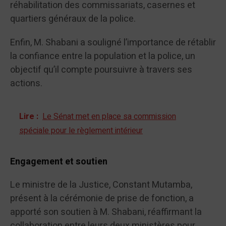
réhabilitation des commissariats, casernes et
quartiers généraux de la police.
Enfin, M. Shabani a souligné l’importance de rétablir
la confiance entre la population et la police, un
objectif qu’il compte poursuivre à travers ses
actions.
Lire :
Le Sénat met en place sa commission
spéciale pour le règlement intérieur
Engagement et soutien
Le ministre de la Justice, Constant Mutamba,
présent à la cérémonie de prise de fonction, a
apporté son soutien à M. Shabani, réaffirmant la
collaboration entre leurs deux ministères pour