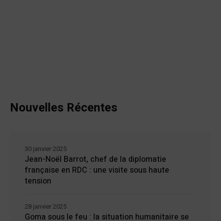
Nouvelles Récentes
30 janvier 2025
Jean-Noël Barrot, chef de la diplomatie
française en RDC : une visite sous haute
tension
28 janvier 2025
Goma sous le feu : la situation humanitaire se