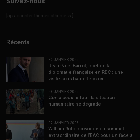
Suivez-nous
[aps-counter theme= »theme-5″]
Récents
30 JANVIER 2025
Jean-Noël Barrot, chef de la
diplomatie française en RDC : une
visite sous haute tension
28 JANVIER 2025
Goma sous le feu : la situation
humanitaire se dégrade
27 JANVIER 2025
William Ruto convoque un sommet
extraordinaire de l’EAC pour un face à