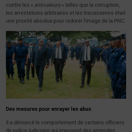
contre les «
antivaleurs
» telles que la corruption,
les arrestations arbitraires et les tracasseries était
une priorité absolue pour redorer l’image de la PNC.
Des mesures pour enrayer les abus
Il a dénoncé le comportement de certains officiers
de police judiciaire qui imposent des amendes