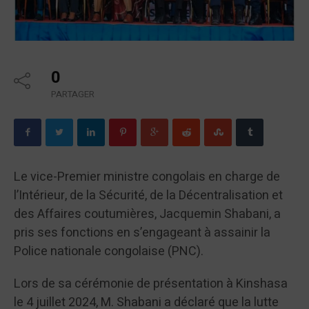
0
PARTAGER
Le vice-Premier ministre congolais en charge de
l’Intérieur, de la Sécurité, de la Décentralisation et
des Affaires coutumières, Jacquemin Shabani, a
pris ses fonctions en s’engageant à assainir la
Police nationale congolaise (PNC).
Lors de sa cérémonie de présentation à Kinshasa
le 4 juillet 2024, M. Shabani a déclaré que la lutte