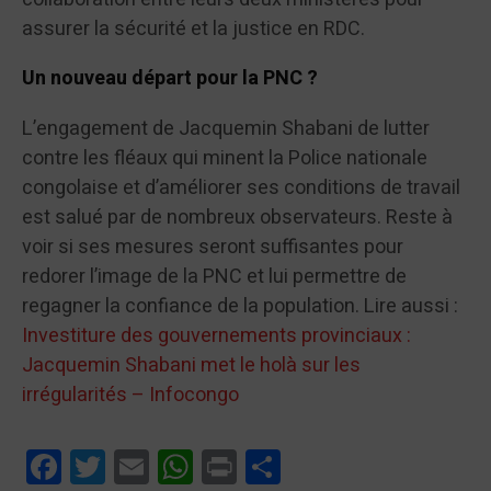
assurer la sécurité et la justice en RDC.
Un nouveau départ pour la PNC ?
L’engagement de Jacquemin Shabani de lutter
contre les fléaux qui minent la Police nationale
congolaise et d’améliorer ses conditions de travail
est salué par de nombreux observateurs. Reste à
voir si ses mesures seront suffisantes pour
redorer l’image de la PNC et lui permettre de
regagner la confiance de la population. Lire aussi :
Investiture des gouvernements provinciaux :
Jacquemin Shabani met le holà sur les
irrégularités – Infocongo
Facebook
Twitter
Email
WhatsApp
Print
Partager