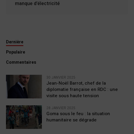
manque d’électricité
Dernière
Populaire
Commentaires
30 JANVIER 2025
Jean-Noël Barrot, chef de la
diplomatie française en RDC : une
visite sous haute tension
28 JANVIER 2025
Goma sous le feu : la situation
humanitaire se dégrade