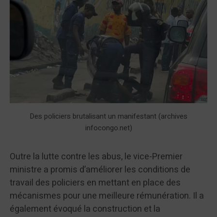
Des policiers brutalisant un manifestant (archives
infocongo.net)
Outre la lutte contre les abus, le vice-Premier
ministre a promis d’améliorer les conditions de
travail des policiers en mettant en place des
mécanismes pour une meilleure rémunération. Il a
également évoqué la construction et la