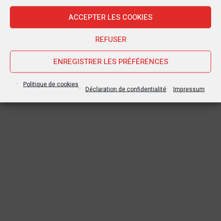
ACCEPTER LES COOKIES
REFUSER
ENREGISTRER LES PRÉFÉRENCES
Politique de cookies
Déclaration de confidentialité
Impressum