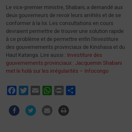
Le vice-premier ministre, Shabani, a demandé aux
deux gouverneurs de revoir leurs arrêtés et de se
conformer à la loi. Les consultations en cours
devraient permettre de trouver une solution rapide
à ce problème et de permettre enfin l’investiture
des gouvernements provinciaux de Kinshasa et du
Haut Katanga. Lire aussi :
Investiture des
gouvernements provinciaux : Jacquemin Shabani
met le holà sur les irrégularités – Infocongo
Facebook
Twitter
Email
WhatsApp
Print
Partager