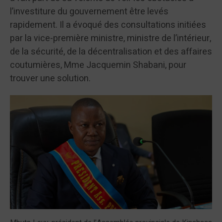
l’investiture du gouvernement être levés
rapidement. Il a évoqué des consultations initiées
par la vice-première ministre, ministre de l’intérieur,
de la sécurité, de la décentralisation et des affaires
coutumières, Mme Jacquemin Shabani, pour
trouver une solution.