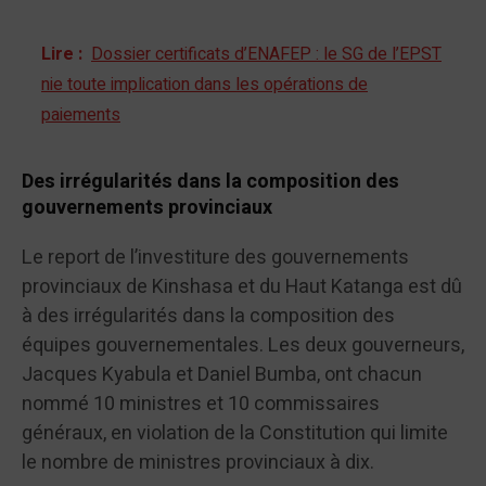
Lire :
Dossier certificats d’ENAFEP : le SG de l’EPST
nie toute implication dans les opérations de
paiements
Des irrégularités dans la composition des
gouvernements provinciaux
Le report de l’investiture des gouvernements
provinciaux de Kinshasa et du Haut Katanga est dû
à des irrégularités dans la composition des
équipes gouvernementales. Les deux gouverneurs,
Jacques Kyabula et Daniel Bumba, ont chacun
nommé 10 ministres et 10 commissaires
généraux, en violation de la Constitution qui limite
le nombre de ministres provinciaux à dix.