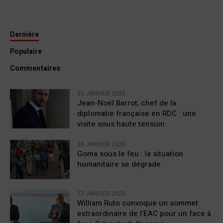
Dernière
Populaire
Commentaires
30 JANVIER 2025
Jean-Noël Barrot, chef de la
diplomatie française en RDC : une
visite sous haute tension
28 JANVIER 2025
Goma sous le feu : la situation
humanitaire se dégrade
27 JANVIER 2025
William Ruto convoque un sommet
extraordinaire de l’EAC pour un face à