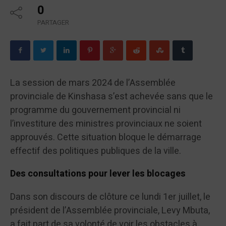
0
PARTAGER
La session de mars 2024 de l’Assemblée
provinciale de Kinshasa s’est achevée sans que le
programme du gouvernement provincial ni
l’investiture des ministres provinciaux ne soient
approuvés. Cette situation bloque le démarrage
effectif des politiques publiques de la ville.
Des consultations pour lever les blocages
Dans son discours de clôture ce lundi 1er juillet, le
président de l’Assemblée provinciale, Levy Mbuta,
a fait part de sa volonté de voir les obstacles à