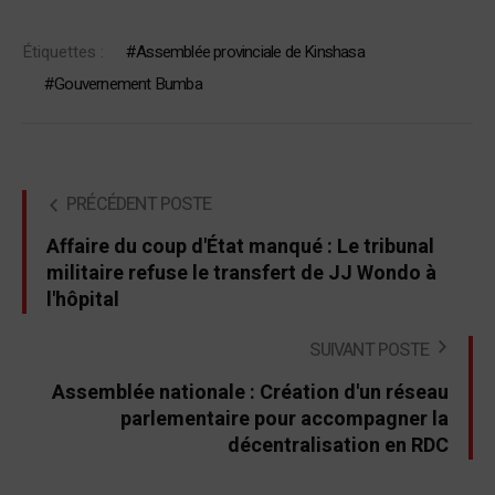
Étiquettes :
Assemblée provinciale de Kinshasa
Gouvernement Bumba
PRÉCÉDENT POSTE
Affaire du coup d'État manqué : Le tribunal
militaire refuse le transfert de JJ Wondo à
l'hôpital
SUIVANT POSTE
Assemblée nationale : Création d'un réseau
parlementaire pour accompagner la
décentralisation en RDC