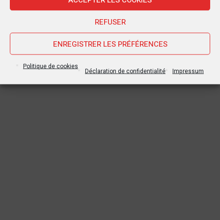
REFUSER
ENREGISTRER LES PRÉFÉRENCES
Politique de cookies
Déclaration de confidentialité
Impressum