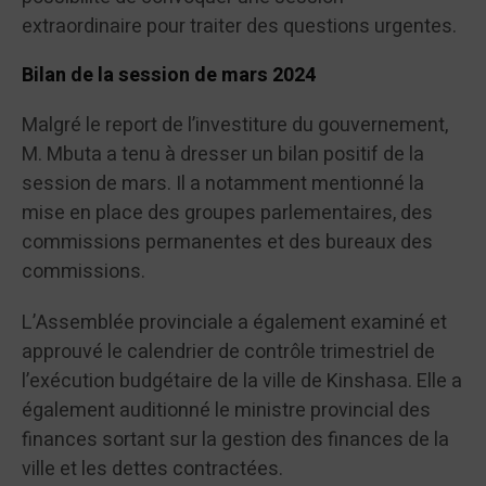
extraordinaire pour traiter des questions urgentes.
Bilan de la session de mars 2024
Malgré le report de l’investiture du gouvernement,
M. Mbuta a tenu à dresser un bilan positif de la
session de mars. Il a notamment mentionné la
mise en place des groupes parlementaires, des
commissions permanentes et des bureaux des
commissions.
L’Assemblée provinciale a également examiné et
approuvé le calendrier de contrôle trimestriel de
l’exécution budgétaire de la ville de Kinshasa. Elle a
également auditionné le ministre provincial des
finances sortant sur la gestion des finances de la
ville et les dettes contractées.