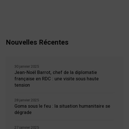
Nouvelles Récentes
30 janvier 2025
Jean-Noël Barrot, chef de la diplomatie
française en RDC : une visite sous haute
tension
28 janvier 2025
Goma sous le feu : la situation humanitaire se
dégrade
27 janvier 2025