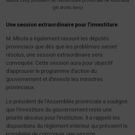
Mbuta Levy, président de l’Assemblée provinciale de Kinshasa
(ph droits tiers)
Une session extraordinaire pour l’investiture
M. Mbuta a également rassuré les députés
provinciaux que dès que les problèmes seront
résolus, une session extraordinaire sera
convoquée. Cette session aura pour objectif
d’approuver le programme d’action du
gouvernement et d’investir les ministres
provinciaux.
Le président de l’Assemblée provinciale a souligné
que l’investiture du gouvernement reste une
priorité absolue pour l’institution. Il a rappelé les
dispositions du règlement intérieur qui prévoient la
possibilité de convoquer une session