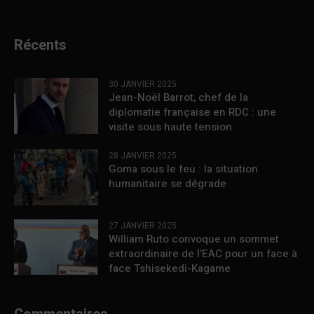
Récents
30 JANVIER 2025
Jean-Noël Barrot, chef de la
diplomatie française en RDC : une
visite sous haute tension
28 JANVIER 2025
Goma sous le feu : la situation
humanitaire se dégrade
27 JANVIER 2025
William Ruto convoque un sommet
extraordinaire de l’EAC pour un face à
face Tshisekedi-Kagame