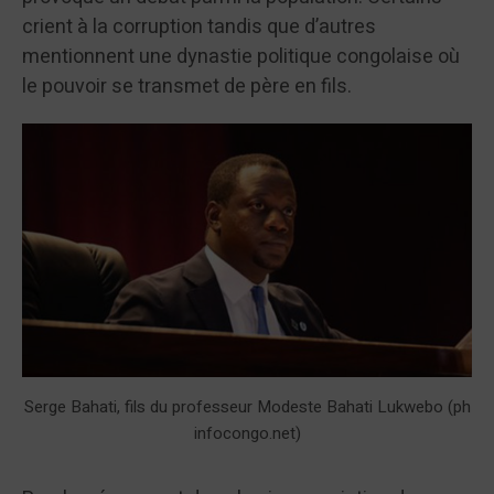
crient à la corruption tandis que d’autres
mentionnent une dynastie politique congolaise où
le pouvoir se transmet de père en fils.
Serge Bahati, fils du professeur Modeste Bahati Lukwebo (ph
infocongo.net)