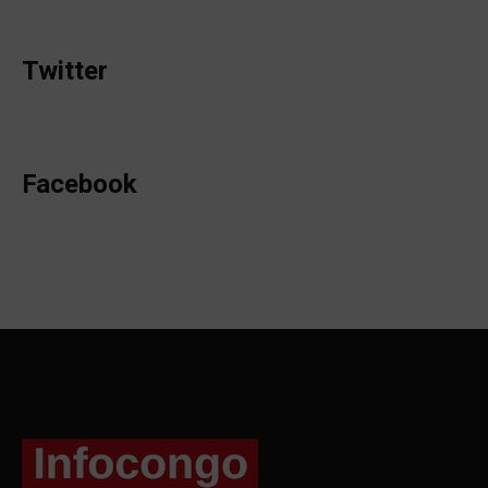
Twitter
Facebook