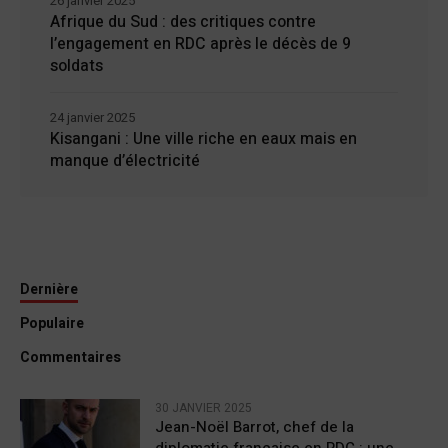
26 janvier 2025
Afrique du Sud : des critiques contre
l’engagement en RDC après le décès de 9
soldats
24 janvier 2025
Kisangani : Une ville riche en eaux mais en
manque d’électricité
Dernière
Populaire
Commentaires
30 JANVIER 2025
Jean-Noël Barrot, chef de la