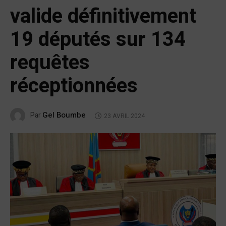
valide définitivement
19 députés sur 134
requêtes
réceptionnées
Gel Boumbe
Par
23 AVRIL 2024