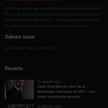
Infocongo est un site congolais d’information générale sur la
RDC, créé et animé par des journalistes attachés à l’éthique
et la déontologie. Notre devoir : vous servir une information
de première main. Notre devise : les faits sont sacrés.
Suivez-nous
[aps-counter theme= »theme-5″]
Récents
30 JANVIER 2025
Jean-Noël Barrot, chef de la
diplomatie française en RDC : une
visite sous haute tension
28 JANVIER 2025