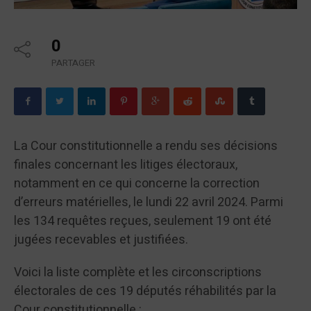
0
PARTAGER
La Cour constitutionnelle a rendu ses décisions
finales concernant les litiges électoraux,
notamment en ce qui concerne la correction
d’erreurs matérielles, le lundi 22 avril 2024. Parmi
les 134 requêtes reçues, seulement 19 ont été
jugées recevables et justifiées.
Voici la liste complète et les circonscriptions
électorales de ces 19 députés réhabilités par la
Cour constitutionnelle :