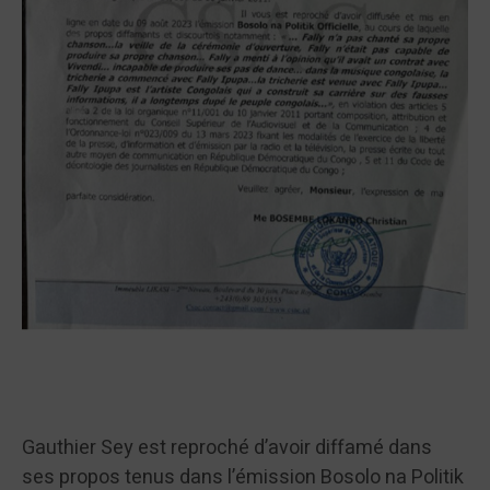
Gauthier Sey est reproché d’avoir diffamé dans
ses propos tenus dans l’émission Bosolo na Politik