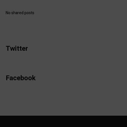
No shared posts
Twitter
Facebook