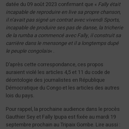
datée du 09 août 2023 confirmant que «
Fally était
incapable de reproduire en live sa propre chanson,
il n’avait pas signé un contrat avec vivendi Sports,
incapable de produire ses pas de danse, la tricherie
de la rumba a commencé avec Fally, il construit sa
carrière dans le mensonge et il a longtemps dupé
le peuple congolais
« .
D’après cette correspondance, ces propos
auraient violé les articles 4,5 et 11 du code de
déontologie des journalistes en République
Démocratique du Congo et les articles des autres
lois du pays.
Pour rappel, la prochaine audience dans le procès
Gauthier Sey et Fally Ipupa est fixée au mardi 19
septembre prochain au Tripaix Gombe. Lire aussi :