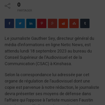
0
PARTAGER
Le journaliste Gauthier Sey, directeur général du
média d’informations en ligne Netic News, est
attendu lundi 18 septembre 2023 au bureau du
Conseil Supérieur de l’Audiovisuel et de la
Communication (CSAC) à Kinshasa.
Selon la correspondance lui adressée par cet
organe de régulation de l’audiovisuel dont une
copie est parvenue à notre rédaction, le journaliste
devra présenter ses moyens de défense dans
l’affaire qui l’oppose à l’artiste musicien Faustin