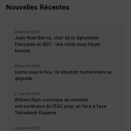
Nouvelles Récentes
30 janvier 2025
Jean-Noël Barrot, chef de la diplomatie
française en RDC : une visite sous haute
tension
28 janvier 2025
Goma sous le feu : la situation humanitaire se
dégrade
27 janvier 2025
William Ruto convoque un sommet
extraordinaire de l’EAC pour un face à face
Tshisekedi-Kagame
26 janvier 2025