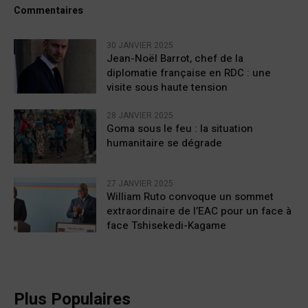
Commentaires
30 JANVIER 2025
Jean-Noël Barrot, chef de la
diplomatie française en RDC : une
visite sous haute tension
28 JANVIER 2025
Goma sous le feu : la situation
humanitaire se dégrade
27 JANVIER 2025
William Ruto convoque un sommet
extraordinaire de l’EAC pour un face à
face Tshisekedi-Kagame
Plus Populaires