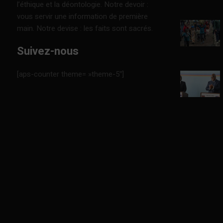
l’éthique et la déontologie. Notre devoir :
vous servir une information de première
main. Notre devise : les faits sont sacrés.
Suivez-nous
[aps-counter theme= »theme-5″]