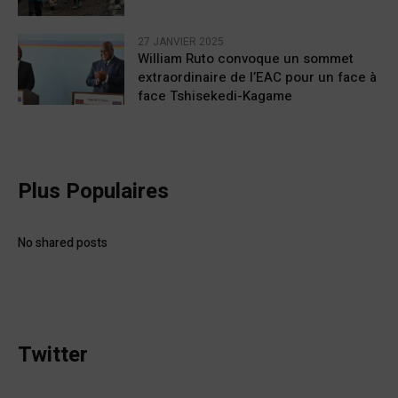
27 JANVIER 2025
William Ruto convoque un sommet
extraordinaire de l’EAC pour un face à
face Tshisekedi-Kagame
Plus Populaires
No shared posts
Twitter