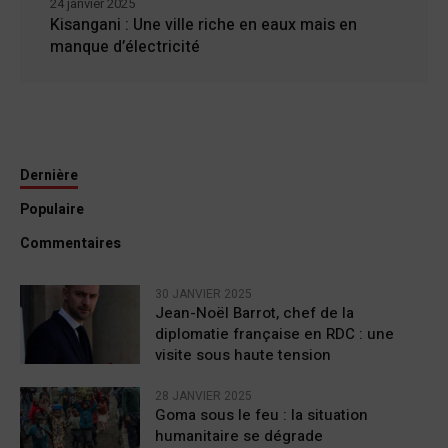
24 janvier 2025
Kisangani : Une ville riche en eaux mais en
manque d’électricité
Dernière
Populaire
Commentaires
30 JANVIER 2025
Jean-Noël Barrot, chef de la
diplomatie française en RDC : une
visite sous haute tension
28 JANVIER 2025
Goma sous le feu : la situation
humanitaire se dégrade