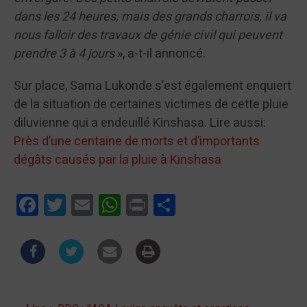
dans les 24 heures, mais des grands charrois, il va
nous falloir des travaux de génie civil qui peuvent
prendre 3 à 4 jours
», a-t-il annoncé.
Sur place, Sama Lukonde s’est également enquiert
de la situation de certaines victimes de cette pluie
diluvienne qui a endeuillé Kinshasa. Lire aussi:
Près d’une centaine de morts et d’importants
dégâts causés par la pluie à Kinshasa
Facebook
Twitter
Email
WhatsApp
Print
Partager