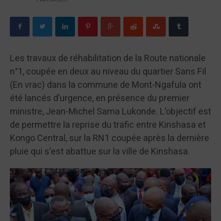
Les travaux de réhabilitation de la Route nationale
n°1, coupée en deux au niveau du quartier Sans Fil
(En vrac) dans la commune de Mont-Ngafula ont
été lancés d’urgence, en présence du premier
ministre, Jean-Michel Sama Lukonde. L’objectif est
de permettre la reprise du trafic entre Kinshasa et
Kongo Central, sur la RN1 coupée après la dernière
pluie qui s’est abattue sur la ville de Kinshasa.