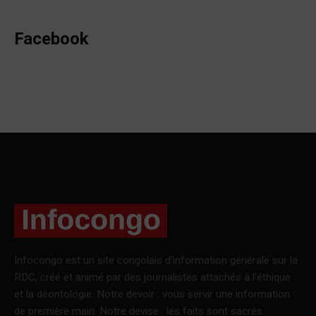
Facebook
Infocongo est un site congolais d’information générale sur la
RDC, créé et animé par des journalistes attachés à l’éthique
et la déontologie. Notre devoir : vous servir une information
de première main. Notre devise : les faits sont sacrés.