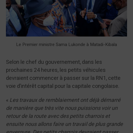
Le Premier ministre Sama Lukonde à Matadi-Kibala
Selon le chef du gouvernement, dans les
prochaines 24 heures, les petits véhicules
devraient commencer à passer sur la RN1, cette
voie d’intérêt capital pour la capitale congolaise.
«
Les travaux de remblaiement ont déjà démarré
de manière que très vite nous puissions voir un
retour de la route avec des petits charrois et
ensuite nous allons faire un travail de plus grande
envergure. Des petits charrois devraient passer