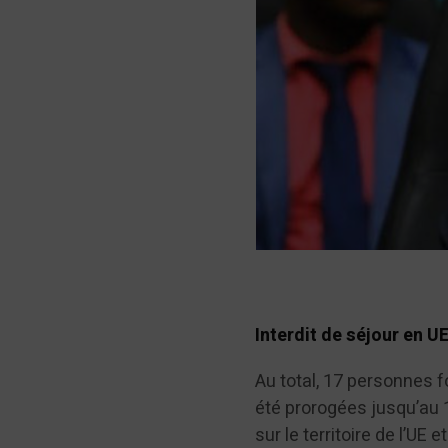
Interdit de séjour en UE
Au total, 17 personnes f
été prorogées jusqu’au 
sur le territoire de l’UE 