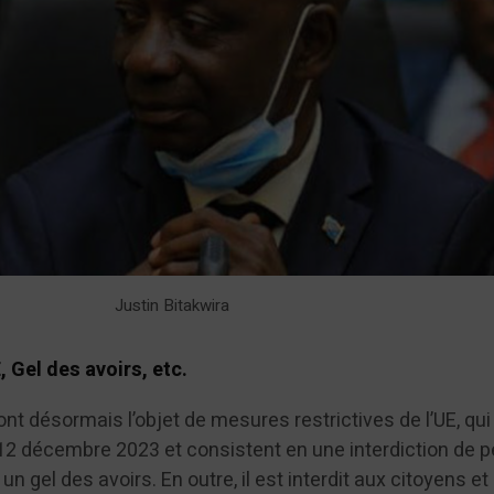
Justin Bitakwira
, Gel des avoirs, etc.
ont désormais l’objet de mesures restrictives de l’UE, qui
12 décembre 2023 et consistent en une interdiction de p
et un gel des avoirs. En outre, il est interdit aux citoyens et