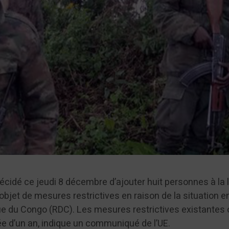
décidé ce jeudi 8 décembre d’ajouter huit personnes à la l
objet de mesures restrictives en raison de la situation e
 du Congo (RDC). Les mesures restrictives existantes 
e d’un an, indique un communiqué de l’UE.