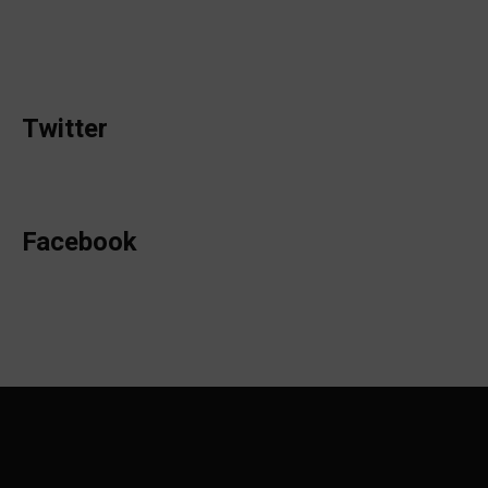
Twitter
Facebook