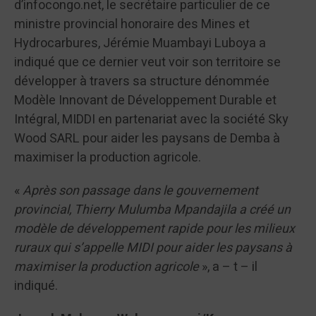
d’infocongo.net, le secrétaire particulier de ce
ministre provincial honoraire des Mines et
Hydrocarbures, Jérémie Muambayi Luboya a
indiqué que ce dernier veut voir son territoire se
développer à travers sa structure dénommée
Modèle Innovant de Développement Durable et
Intégral, MIDDI en partenariat avec la société Sky
Wood SARL pour aider les paysans de Demba à
maximiser la production agricole.
«
Après son passage dans le gouvernement
provincial, Thierry Mulumba Mpandajila a créé un
modèle de développement rapide pour les milieux
ruraux qui s’appelle MIDI pour aider les paysans à
maximiser la production agricole
», a – t – il
indiqué.