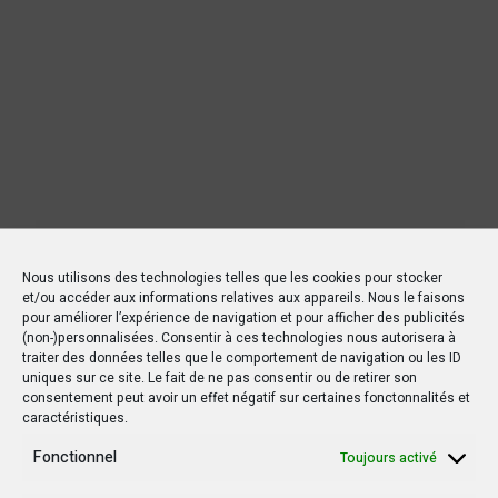
Nous utilisons des technologies telles que les cookies pour stocker
et/ou accéder aux informations relatives aux appareils. Nous le faisons
pour améliorer l’expérience de navigation et pour afficher des publicités
(non-)personnalisées. Consentir à ces technologies nous autorisera à
traiter des données telles que le comportement de navigation ou les ID
uniques sur ce site. Le fait de ne pas consentir ou de retirer son
consentement peut avoir un effet négatif sur certaines fonctonnalités et
caractéristiques.
Fonctionnel
Toujours activé
Nouvelles Récentes