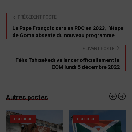
PRÉCÉDENT POSTE
Le Pape François sera en RDC en 2023, l'étape
de Goma absente du nouveau programme
SUIVANT POSTE
Félix Tshisekedi va lancer officiellement la
CCM lundi 5 décembre 2022
Autres postes
POLITIQUE
POLITIQUE