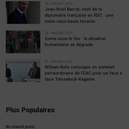
30 JANVIER 2025
Jean-Noël Barrot, chef de la
diplomatie française en RDC : une
visite sous haute tension
28 JANVIER 2025
Goma sous le feu : la situation
humanitaire se dégrade
27 JANVIER 2025
William Ruto convoque un sommet
extraordinaire de l’EAC pour un face à
face Tshisekedi-Kagame
Plus Populaires
No shared posts