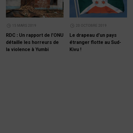
15 MARS 2019
20 OCTOBRE 2019
RDC : Un rapport de l’ONU
Le drapeau d’un pays
détaille les horreurs de
étranger flotte au Sud-
la violence à Yumbi
Kivu !