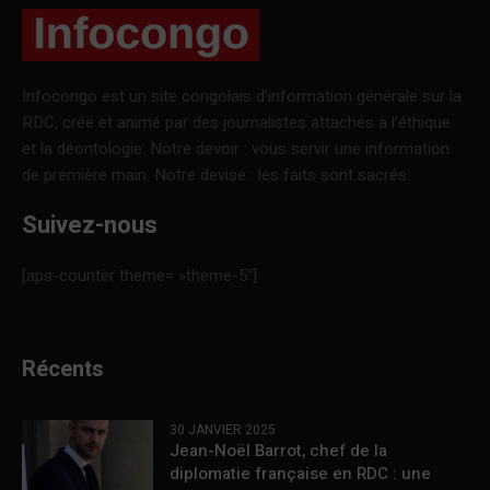
Infocongo est un site congolais d’information générale sur la
RDC, créé et animé par des journalistes attachés à l’éthique
et la déontologie. Notre devoir : vous servir une information
de première main. Notre devise : les faits sont sacrés.
Suivez-nous
[aps-counter theme= »theme-5″]
Récents
30 JANVIER 2025
Jean-Noël Barrot, chef de la
diplomatie française en RDC : une