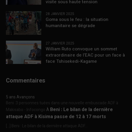
visite sous haute tension
28 JANVIER 2025
Goma sous le feu : la situation
humanitaire se dégrade
27 JANVIER 2025
William Ruto convoque un sommet
extraordinaire de l’EAC pour un face à
face Tshisekedi-Kagame
Commentaires
5 ans Avançons
Beni :3 personnes tuées dans une nouvelle embuscade ADF à
Beni : Le bilan de la dernière
Makisabo - Infocongo
À
attaque ADF à Kisima passe de 12 à 17 morts
[…] Beni : Le bilan de la dernière attaque ADF...