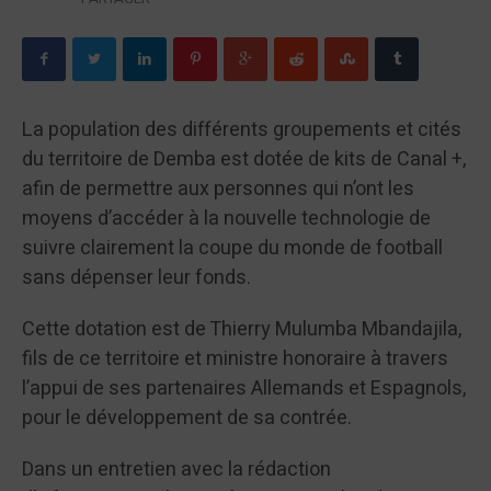
La population des différents groupements et cités
du territoire de Demba est dotée de kits de Canal +,
afin de permettre aux personnes qui n’ont les
moyens d’accéder à la nouvelle technologie de
suivre clairement la coupe du monde de football
sans dépenser leur fonds.
Cette dotation est de Thierry Mulumba Mbandajila,
fils de ce territoire et ministre honoraire à travers
l’appui de ses partenaires Allemands et Espagnols,
pour le développement de sa contrée.
Dans un entretien avec la rédaction