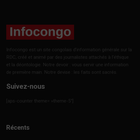
Infocongo est un site congolais d’information générale sur la
RDC, créé et animé par des journalistes attachés à l’éthique
et la déontologie. Notre devoir : vous servir une information
de première main. Notre devise : les faits sont sacrés.
Suivez-nous
[aps-counter theme= »theme-5″]
Récents