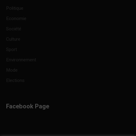
Politique
Economie
Société
Culture
Sport
Environnement
Mode
Elections
Facebook Page