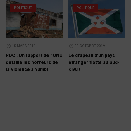
POLITIQUE
POLITIQUE
15 MARS 2019
20 OCTOBRE 2019
RDC : Un rapport de l’ONU
Le drapeau d’un pays
détaille les horreurs de
étranger flotte au Sud-
la violence à Yumbi
Kivu !