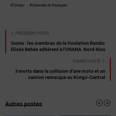
Tshopo
Université de Kisangani
PRÉCÉDENT POSTE
Goma : les membres de la fondation Rumbo
Elisée Behée adhérent à l'UNANA Nord-Kivu
SUIVANT POSTE
3 morts dans la collision d’une moto et un
camion remorque au Kongo-Central
Autres postes