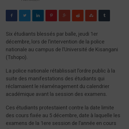
Six étudiants blessés par balle, jeudi 1er
décembre, lors de l’intervention de la police
nationale au campus de l’Université de Kisangani
(Tshopo).
La police nationale rétablissait l’ordre public à la
suite des manifestations des étudiants qui
réclamaient le réaménagement du calendrier
académique avant la session des examens.
Ces étudiants protestaient contre la date limite
des cours fixée au 5 décembre, date à laquelle les
examens de la 1ere session de l’année en cours