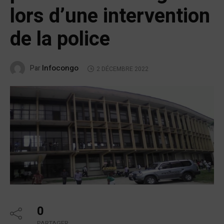
lors d’une intervention
de la police
Infocongo
Par
2 DÉCEMBRE 2022
0
PARTAGER