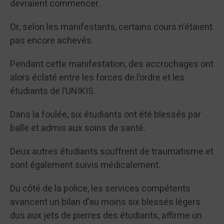
devraient commencer.
Or, selon les manifestants, certains cours n’étaient
pas encore achevés.
Pendant cette manifestation, des accrochages ont
alors éclaté entre les forces de l’ordre et les
étudiants de l’UNIKIS.
Dans la foulée, six étudiants ont été blessés par
balle et admis aux soins de santé.
Deux autres étudiants souffrent de traumatisme et
sont également suivis médicalement.
Du côté de la police, les services compétents
avancent un bilan d’au moins six blessés légers
dus aux jets de pierres des étudiants, affirme un