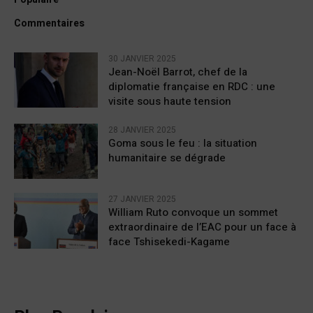
Commentaires
30 JANVIER 2025
Jean-Noël Barrot, chef de la
diplomatie française en RDC : une
visite sous haute tension
28 JANVIER 2025
Goma sous le feu : la situation
humanitaire se dégrade
27 JANVIER 2025
William Ruto convoque un sommet
extraordinaire de l’EAC pour un face à
face Tshisekedi-Kagame