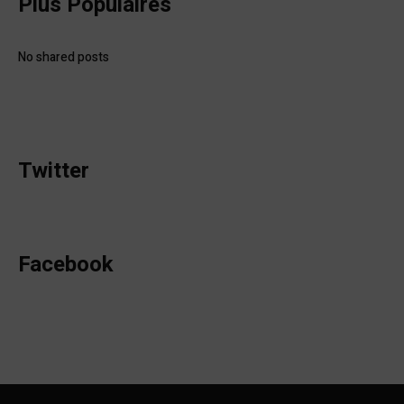
Plus Populaires
No shared posts
Twitter
Facebook