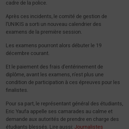
cadre de la police.
Après ces incidents, le comité de gestion de
l’UNIKIS a sorti un nouveau calendrier des
examens de la première session.
Les examens pourront alors débuter le 19
décembre courant.
Et le paiement des frais d’entérinement de
diplôme, avant les examens, n’est plus une
condition de participation à ces épreuves pour les
finalistes.
Pour sa part, le représentant général des étudiants,
Eric Yaufa appelle ses camarades au calme et
demande aux autorités de prendre en charge des
étudiants blessés. Lire aussi:
Journalistes