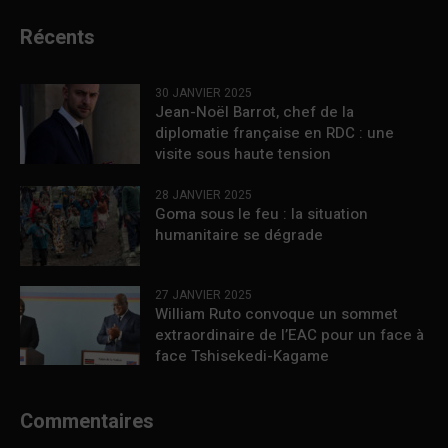
Récents
30 JANVIER 2025
Jean-Noël Barrot, chef de la
diplomatie française en RDC : une
visite sous haute tension
28 JANVIER 2025
Goma sous le feu : la situation
humanitaire se dégrade
27 JANVIER 2025
William Ruto convoque un sommet
extraordinaire de l’EAC pour un face à
face Tshisekedi-Kagame
Commentaires