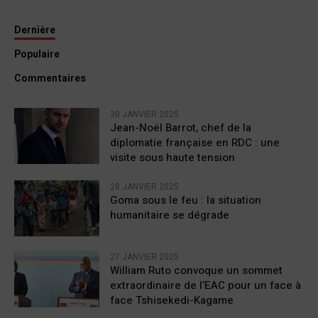
Dernière
Populaire
Commentaires
30 JANVIER 2025
Jean-Noël Barrot, chef de la
diplomatie française en RDC : une
visite sous haute tension
28 JANVIER 2025
Goma sous le feu : la situation
humanitaire se dégrade
27 JANVIER 2025
William Ruto convoque un sommet
extraordinaire de l’EAC pour un face à
face Tshisekedi-Kagame