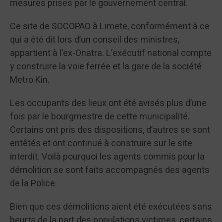
mesures prises par le gouvernement central.
Ce site de SOCOPAO à Limete, conformément à ce
qui a été dit lors d’un conseil des ministres,
appartient à l’ex-Onatra. L’exécutif national compte
y construire la voie ferrée et la gare de la société
Metro Kin.
Les occupants des lieux ont été avisés plus d’une
fois par le bourgmestre de cette municipalité.
Certains ont pris des dispositions, d’autres se sont
entêtés et ont continué à construire sur le site
interdit. Voilà pourquoi les agents commis pour la
démolition se sont faits accompagnés des agents
de la Police.
Bien que ces démolitions aient été exécutées sans
heurts de la part des populations victimes, certains