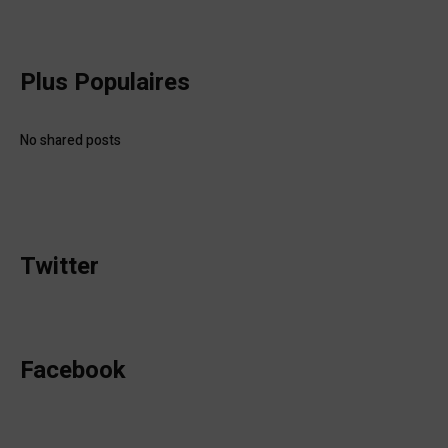
Plus Populaires
No shared posts
Twitter
Facebook