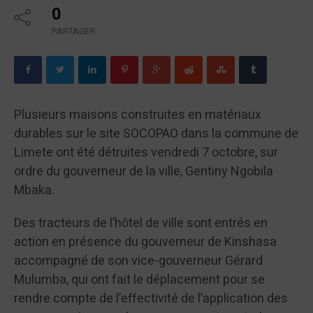
0
PARTAGER
Plusieurs maisons construites en matériaux
durables sur le site SOCOPAO dans la commune de
Limete ont été détruites vendredi 7 octobre, sur
ordre du gouverneur de la ville, Gentiny Ngobila
Mbaka.
Des tracteurs de l’hôtel de ville sont entrés en
action en présence du gouverneur de Kinshasa
accompagné de son vice-gouverneur Gérard
Mulumba, qui ont fait le déplacement pour se
rendre compte de l’effectivité de l’application des