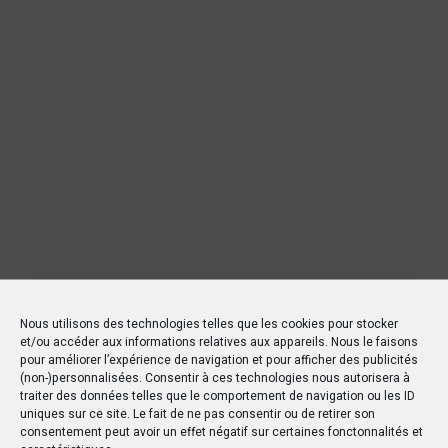
Nous utilisons des technologies telles que les cookies pour stocker
et/ou accéder aux informations relatives aux appareils. Nous le faisons
pour améliorer l’expérience de navigation et pour afficher des publicités
(non-)personnalisées. Consentir à ces technologies nous autorisera à
traiter des données telles que le comportement de navigation ou les ID
uniques sur ce site. Le fait de ne pas consentir ou de retirer son
consentement peut avoir un effet négatif sur certaines fonctonnalités et