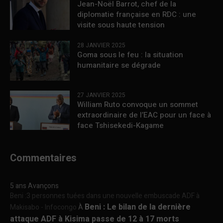
Jean-Noël Barrot, chef de la
diplomatie française en RDC : une
visite sous haute tension
28 JANVIER 2025
Goma sous le feu : la situation
humanitaire se dégrade
27 JANVIER 2025
William Ruto convoque un sommet
extraordinaire de l’EAC pour un face à
face Tshisekedi-Kagame
Commentaires
5 ans Avançons
Beni :3 personnes tuées dans une nouvelle embuscade ADF à
Beni : Le bilan de la dernière
Makisabo - Infocongo
À
attaque ADF à Kisima passe de 12 à 17 morts