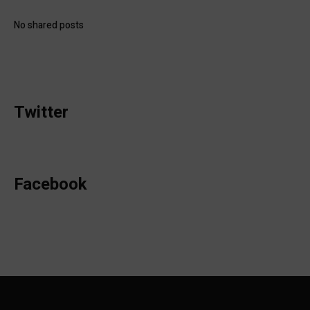
No shared posts
Twitter
Facebook