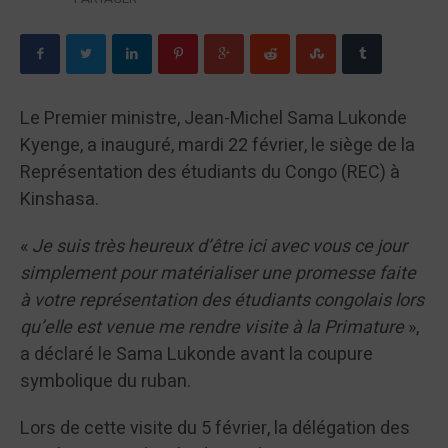
Le Premier ministre, Jean-Michel Sama Lukonde
Kyenge, a inauguré, mardi 22 février, le siège de la
Représentation des étudiants du Congo (REC) à
Kinshasa.
«
Je suis très heureux d’être ici avec vous ce jour
simplement pour matérialiser une promesse faite
à votre représentation des étudiants congolais lors
qu’elle est venue me rendre visite à la Primature
»,
a déclaré le Sama Lukonde avant la coupure
symbolique du ruban.
Lors de cette visite du 5 février, la délégation des