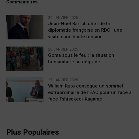
Commentaires
30 JANVIER 2025
Jean-Noël Barrot, chef de la
diplomatie française en RDC : une
visite sous haute tension
28 JANVIER 2025
Goma sous le feu : la situation
humanitaire se dégrade
27 JANVIER 2025
William Ruto convoque un sommet
extraordinaire de l’EAC pour un face à
face Tshisekedi-Kagame
Plus Populaires