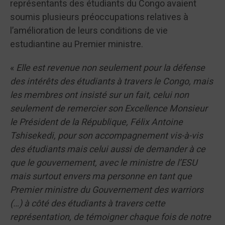
représentants des étudiants du Congo avaient
soumis plusieurs préoccupations relatives à
l’amélioration de leurs conditions de vie
estudiantine au Premier ministre.
«
Elle est revenue non seulement pour la défense
des intérêts des étudiants à travers le Congo, mais
les membres ont insisté sur un fait, celui non
seulement de remercier son Excellence Monsieur
le Président de la République, Félix Antoine
Tshisekedi, pour son accompagnement vis-à-vis
des étudiants mais celui aussi de demander à ce
que le gouvernement, avec le ministre de l’ESU
mais surtout envers ma personne en tant que
Premier ministre du Gouvernement des warriors
(…) à côté des étudiants à travers cette
représentation, de témoigner chaque fois de notre