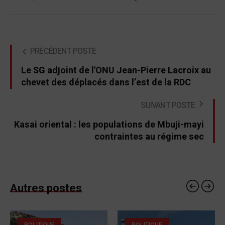
PRÉCÉDENT POSTE
Le SG adjoint de l'ONU Jean-Pierre Lacroix au
chevet des déplacés dans l’est de la RDC
SUIVANT POSTE
Kasai oriental : les populations de Mbuji-mayi
contraintes au régime sec
Autres postes