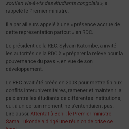
soutien vis-à-vis des étudiants congolais
», a
rappelé le Premier ministre.
Il a par ailleurs appelé à une « présence accrue de
cette représentation partout » en RDC.
Le président de la REC, Sylvain Katombe, a invité
les autorités de la RDC à « préparer la relève pour la
gouvernance du pays », en vue de son
développement.
Le REC avait été créée en 2003 pour mettre fin aux
conflits interuniversitaires, ramener et maintenir la
paix entre les étudiants de différentes institutions,
qui, à un certain moment, ne s’entendaient pas.
Lire aussi:
Attentat à Beni : le Premier ministre
Sama Lukonde a dirigé une réunion de crise ce