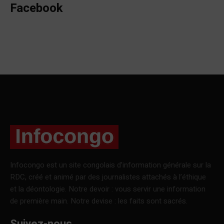
Facebook
Infocongo est un site congolais d’information générale sur la
RDC, créé et animé par des journalistes attachés à l’éthique
et la déontologie. Notre devoir : vous servir une information
de première main. Notre devise : les faits sont sacrés.