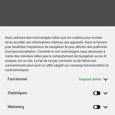
Nous utilisons des technologies telles que les cookies pour stocker
et/ou accéder aux informations relatives aux appareils. Nous le faisons
pour améliorer l’expérience de navigation et pour afficher des publicités
(non-)personnalisées. Consentir à ces technologies nous autorisera à
traiter des données telles que le comportement de navigation ou les ID
uniques sur ce site. Le fait de ne pas consentir ou de retirer son
consentement peut avoir un effet négatif sur certaines fonctonnalités et
caractéristiques.
Fonctionnel
Toujours activé
Statistiques
Statisti
Marketing
Marketi