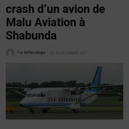
crash d’un avion de
Malu Aviation à
Shabunda
Infocongo
Par
23 DÉCEMBRE 2021