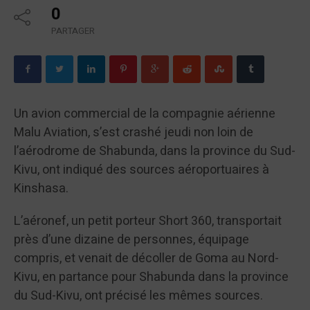
0
PARTAGER
Un avion commercial de la compagnie aérienne
Malu Aviation, s’est crashé jeudi non loin de
l’aérodrome de Shabunda, dans la province du Sud-
Kivu, ont indiqué des sources aéroportuaires à
Kinshasa.
L’aéronef, un petit porteur Short 360, transportait
près d’une dizaine de personnes, équipage
compris, et venait de décoller de Goma au Nord-
Kivu, en partance pour Shabunda dans la province
du Sud-Kivu, ont précisé les mêmes sources.