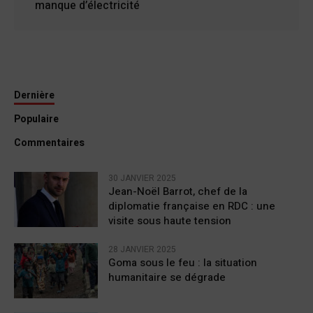
manque d’électricité
Dernière
Populaire
Commentaires
30 JANVIER 2025
Jean-Noël Barrot, chef de la
diplomatie française en RDC : une
visite sous haute tension
28 JANVIER 2025
Goma sous le feu : la situation
humanitaire se dégrade