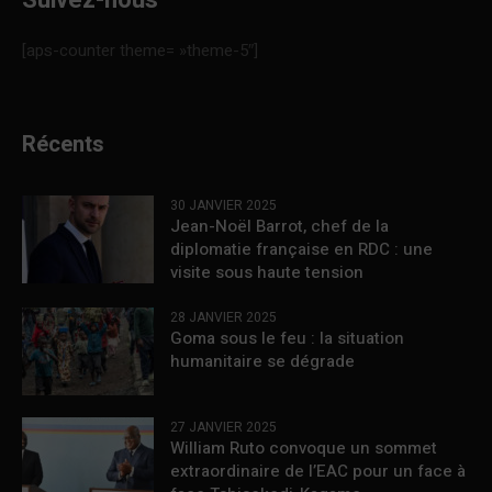
Suivez-nous
[aps-counter theme= »theme-5″]
Récents
30 JANVIER 2025
Jean-Noël Barrot, chef de la
diplomatie française en RDC : une
visite sous haute tension
28 JANVIER 2025
Goma sous le feu : la situation
humanitaire se dégrade
27 JANVIER 2025
William Ruto convoque un sommet
extraordinaire de l’EAC pour un face à