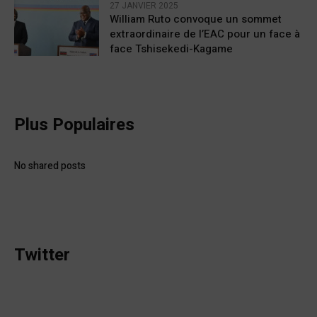
27 JANVIER 2025
William Ruto convoque un sommet
extraordinaire de l’EAC pour un face à
face Tshisekedi-Kagame
Plus Populaires
No shared posts
Twitter