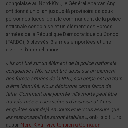
congolaise au Nord-Kivu, le Général Aba van Ang
ont donné un bilan jusque-là provisoire de deux
personnes tuées, dont le commandant de la police
nationale congolaise et un élément des Forces
armées de la République Démocratique du Congo
(FARDC), 6 blessés, 3 armes emportées et une
dizaine d’interpellations.
«
Ils ont tiré sur un élément de la police nationale
congolaise PNC, ils ont tiré aussi sur un élément
des forces armées de la RDC, son corps est en train
d’être identifié. Nous déplorons cette façon de
faire. Comment une journée ville morte peut être
transformée en des scènes d’assassinat ? Les
enquêtes sont déjà en cours et je vous assure que
les responsabilités seront établies
», ont-ils dit. Lire
aussi:
Nord-Kivu : vive tension à Goma, un