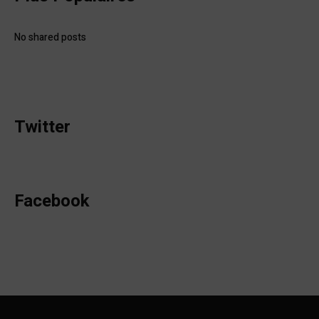
No shared posts
Twitter
Facebook