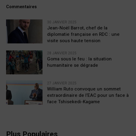
Commentaires
30 JANVIER 2025
Jean-Noël Barrot, chef de la
diplomatie française en RDC : une
visite sous haute tension
28 JANVIER 2025
Goma sous le feu : la situation
humanitaire se dégrade
27 JANVIER 2025
William Ruto convoque un sommet
extraordinaire de l’EAC pour un face à
face Tshisekedi-Kagame
Plus Populaires