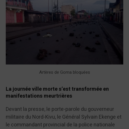
Artères de Goma bloquées
La journée ville morte s’est transformée en
manifestations meurtrières
Devant la presse, le porte-parole du gouverneur
militaire du Nord-Kivu, le Général Sylvain Ekenge et
le commandant provincial de la police nationale