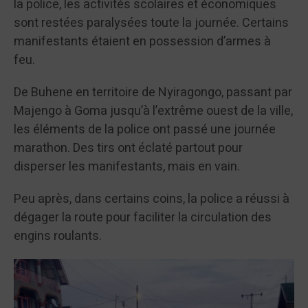
la police, les activités scolaires et économiques
sont restées paralysées toute la journée. Certains
manifestants étaient en possession d’armes à
feu.
De Buhene en territoire de Nyiragongo, passant par
Majengo à Goma jusqu’à l’extrême ouest de la ville,
les éléments de la police ont passé une journée
marathon. Des tirs ont éclaté partout pour
disperser les manifestants, mais en vain.
Peu après, dans certains coins, la police a réussi à
dégager la route pour faciliter la circulation des
engins roulants.