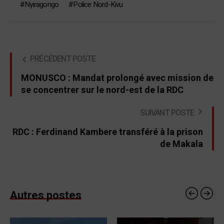
Nyiragongo
Police Nord-Kivu
PRÉCÉDENT POSTE
MONUSCO : Mandat prolongé avec mission de
se concentrer sur le nord-est de la RDC
SUIVANT POSTE
RDC : Ferdinand Kambere transféré à la prison
de Makala
Autres postes