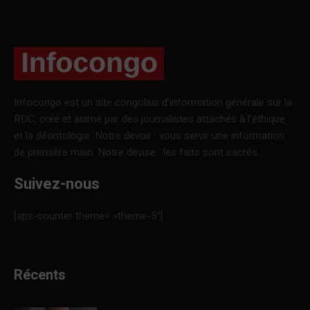
Infocongo est un site congolais d’information générale sur la
RDC, créé et animé par des journalistes attachés à l’éthique
et la déontologie. Notre devoir : vous servir une information
de première main. Notre devise : les faits sont sacrés.
Suivez-nous
[aps-counter theme= »theme-5″]
Récents