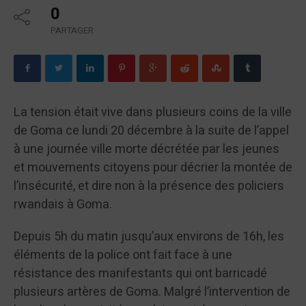
0
PARTAGER
La tension était vive dans plusieurs coins de la ville
de Goma ce lundi 20 décembre à la suite de l’appel
à une journée ville morte décrétée par les jeunes
et mouvements citoyens pour décrier la montée de
l’insécurité, et dire non à la présence des policiers
rwandais à Goma.
Depuis 5h du matin jusqu’aux environs de 16h, les
éléments de la police ont fait face à une
résistance des manifestants qui ont barricadé
plusieurs artères de Goma. Malgré l’intervention de