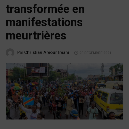
transformée en
manifestations
meurtrières
Christian Amour Imani
Par
20 DÉCEMBRE 2021