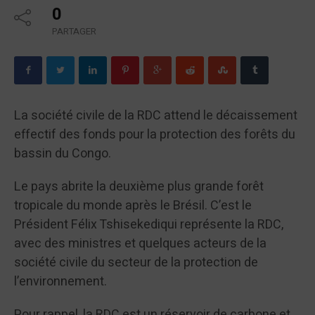
0
PARTAGER
La société civile de la RDC attend le décaissement
effectif des fonds pour la protection des forêts du
bassin du Congo.
Le pays abrite la deuxième plus grande forêt
tropicale du monde après le Brésil. C’est le
Président Félix Tshisekediqui représente la RDC,
avec des ministres et quelques acteurs de la
société civile du secteur de la protection de
l’environnement.
Pour rappel, la RDC est un réservoir de carbone et