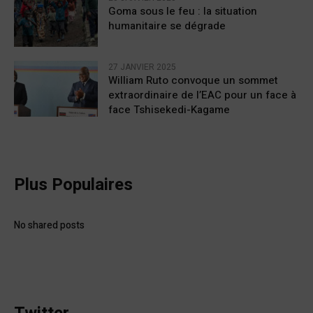
Goma sous le feu : la situation
humanitaire se dégrade
27 JANVIER 2025
William Ruto convoque un sommet
extraordinaire de l’EAC pour un face à
face Tshisekedi-Kagame
Plus Populaires
No shared posts