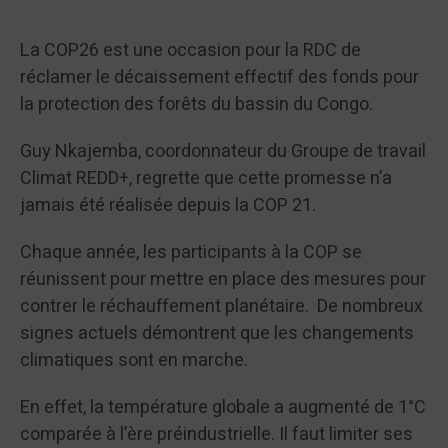
La COP26 est une occasion pour la RDC de
réclamer le décaissement effectif des fonds pour
la protection des forêts du bassin du Congo.
Guy Nkajemba, coordonnateur du Groupe de travail
Climat REDD+, regrette que cette promesse n’a
jamais été réalisée depuis la COP 21.
Chaque année, les participants à la COP se
réunissent pour mettre en place des mesures pour
contrer le réchauffement planétaire. De nombreux
signes actuels démontrent que les changements
climatiques sont en marche.
En effet, la température globale a augmenté de 1°C
comparée à l’ère préindustrielle. Il faut limiter ses