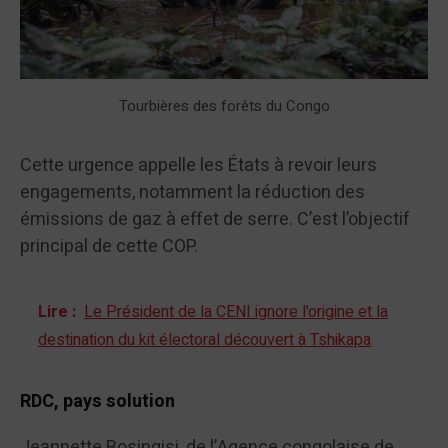
Tourbières des forêts du Congo
Cette urgence appelle les États à revoir leurs
engagements, notamment la réduction des
émissions de gaz à effet de serre. C’est l’objectif
principal de cette COP.
Lire :
Le Président de la CENI ignore l'origine et la
destination du kit électoral découvert à Tshikapa
RDC, pays solution
Jeannette Bosingisi, de l’Agence congolaise de