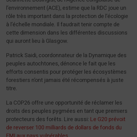
l’environnement (ACE), estime que la RDC joue un
rôle très important dans la protection de l’écologie
à l’échelle mondiale. Il faudrait tenir compte de
cette dimension dans les différentes discussions
qui auront lieu à Glasgow.
Patrick Saidi, coordonnateur de la Dynamique des
peuples autochtones, dénonce le fait que les
efforts consentis pour protéger les écosystèmes
forestiers n’ont jamais été récompensés à juste
titre.
La COP26 offre une opportunité de réclamer les
droits des peuples pygmées en tant que premiers
protecteurs des forêts. Lire aussi:
Le G20 prévoit
de reverser 100 milliards de dollars de fonds du
FMI aux pays vulnérables