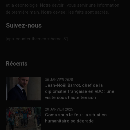
et la déontologie. Notre devoir : vous servir une information
de première main. Notre devise : les faits sont sacrés.
Suivez-nous
[aps-counter theme= »theme-5″]
Récents
30 JANVIER 2025
Jean-Noël Barrot, chef de la
diplomatie française en RDC : une
visite sous haute tension
28 JANVIER 2025
Goma sous le feu : la situation
humanitaire se dégrade