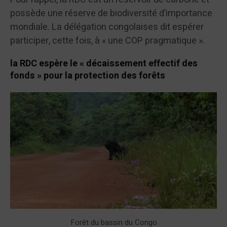
possède une réserve de biodiversité d’importance
mondiale. La délégation congolaises dit espérer
participer, cette fois, à « une COP pragmatique ».
la RDC espère le « décaissement effectif des
fonds » pour la protection des forêts
Forêt du bassin du Congo