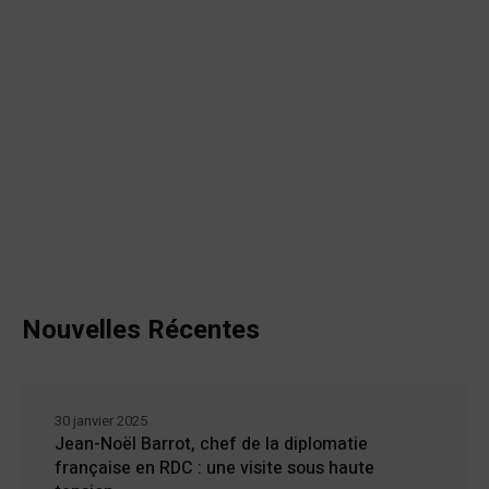
Nouvelles Récentes
30 janvier 2025
Jean-Noël Barrot, chef de la diplomatie
française en RDC : une visite sous haute