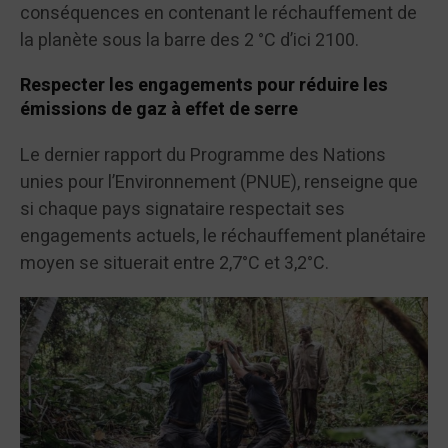
conséquences en contenant le réchauffement de
la planète sous la barre des 2 °C d’ici 2100.
Respecter les engagements pour réduire les
émissions de gaz à effet de serre
Le dernier rapport du Programme des Nations
unies pour l’Environnement (PNUE), renseigne que
si chaque pays signataire respectait ses
engagements actuels, le réchauffement planétaire
moyen se situerait entre 2,7°C et 3,2°C.