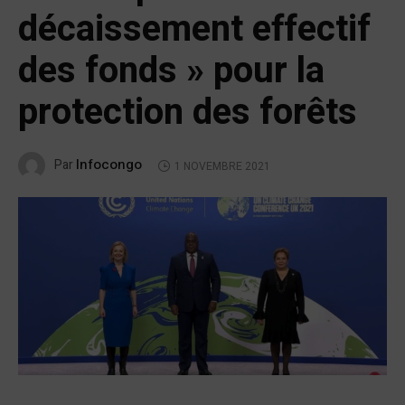
décaissement effectif
des fonds » pour la
protection des forêts
Infocongo
Par
1 NOVEMBRE 2021