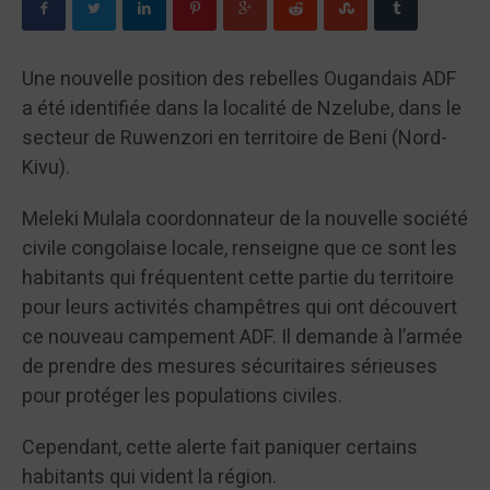
Une nouvelle position des rebelles Ougandais ADF
a été identifiée dans la localité de Nzelube, dans le
secteur de Ruwenzori en territoire de Beni (Nord-
Kivu).
Meleki Mulala coordonnateur de la nouvelle société
civile congolaise locale, renseigne que ce sont les
habitants qui fréquentent cette partie du territoire
pour leurs activités champêtres qui ont découvert
ce nouveau campement ADF. Il demande à l’armée
de prendre des mesures sécuritaires sérieuses
pour protéger les populations civiles.
Cependant, cette alerte fait paniquer certains
habitants qui vident la région.