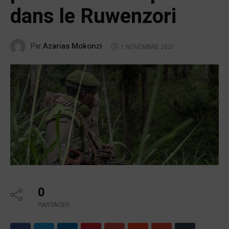
dans le Ruwenzori
Azarias Mokonzi
Par
1 NOVEMBRE 2021
0
PARTAGER