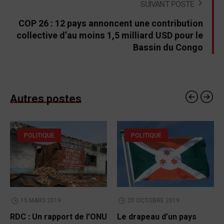
SUIVANT POSTE
COP 26 : 12 pays annoncent une contribution
collective d’au moins 1,5 milliard USD pour le
Bassin du Congo
Autres postes
POLITIQUE
POLITIQUE
15 MARS 2019
20 OCTOBRE 2019
RDC : Un rapport de l’ONU
Le drapeau d’un pays