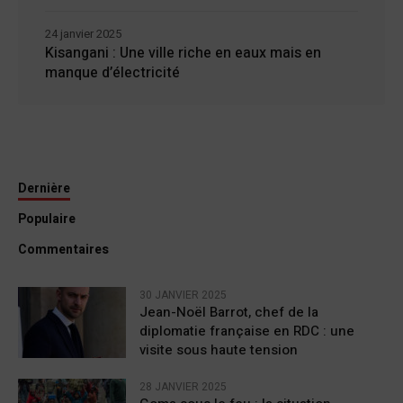
24 janvier 2025
Kisangani : Une ville riche en eaux mais en
manque d’électricité
Dernière
Populaire
Commentaires
30 JANVIER 2025
Jean-Noël Barrot, chef de la
diplomatie française en RDC : une
visite sous haute tension
28 JANVIER 2025