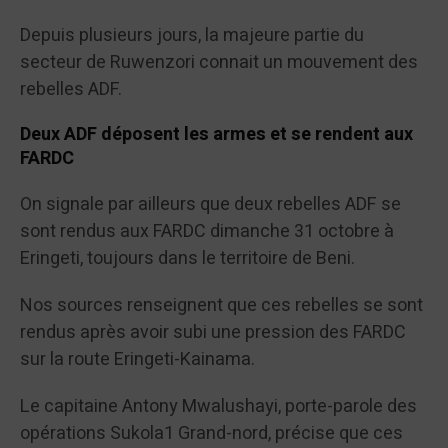
Depuis plusieurs jours, la majeure partie du
secteur de Ruwenzori connait un mouvement des
rebelles ADF.
Deux ADF déposent les armes et se rendent aux
FARDC
On signale par ailleurs que deux rebelles ADF se
sont rendus aux FARDC dimanche 31 octobre à
Eringeti, toujours dans le territoire de Beni.
Nos sources renseignent que ces rebelles se sont
rendus après avoir subi une pression des FARDC
sur la route Eringeti-Kainama.
Le capitaine Antony Mwalushayi, porte-parole des
opérations Sukola1 Grand-nord, précise que ces