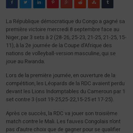
La République démocratique du Congo a gagné sa
première victoire mercredi 8 septembre face au
Niger, par 3 sets à 2 (28-26, 25-23, 21-25, 21-25, 15-
11), à la 2e journée de la Coupe d’Afrique des
nations de volleyball-version masculine, qui se
joue au Rwanda.
Lors de la première journée, en ouverture de la
compétition, les Léopards de la RDC avaient perdu
devant les Lions Indomptables du Cameroun par 1
set contre 3 (soit 19-25,25-22,15-25 et 17-25).
Après ce succès, la RDC va jouer son troisième
match contre le Mali. Les fauves Congolais n’ont
pas d’autre choix que de gagner pour se qualifier