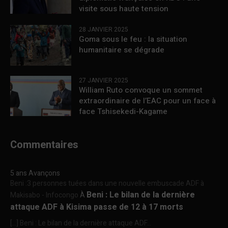
visite sous haute tension
28 JANVIER 2025
Goma sous le feu : la situation
humanitaire se dégrade
27 JANVIER 2025
William Ruto convoque un sommet
extraordinaire de l’EAC pour un face à
face Tshisekedi-Kagame
Commentaires
5 ans Avançons
Beni :3 personnes tuées dans une nouvelle embuscade ADF à
Beni : Le bilan de la dernière
Makisabo - Infocongo
À
attaque ADF à Kisima passe de 12 à 17 morts
[…] Beni : Le bilan de la dernière attaque ADF...