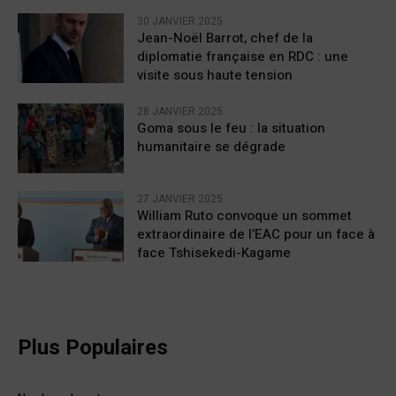
30 JANVIER 2025
Jean-Noël Barrot, chef de la
diplomatie française en RDC : une
visite sous haute tension
28 JANVIER 2025
Goma sous le feu : la situation
humanitaire se dégrade
27 JANVIER 2025
William Ruto convoque un sommet
extraordinaire de l’EAC pour un face à
face Tshisekedi-Kagame
Plus Populaires