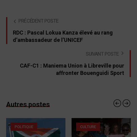
PRÉCÉDENT POSTE
RDC : Pascal Lokua Kanza élevé au rang
d’ambassadeur de l’UNICEF
SUIVANT POSTE
CAF-C1 : Maniema Union à Libreville pour
affronter Bouenguidi Sport
Autres postes
POLITIQUE
CULTURE