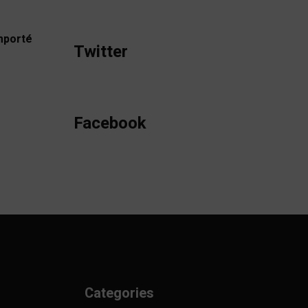
emporté
Twitter
Facebook
Categories