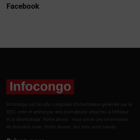
Facebook
Infocongo est un site congolais d’information générale sur la
RDC, créé et animé par des journalistes attachés à l’éthique
et la déontologie. Notre devoir : vous servir une information
de première main. Notre devise : les faits sont sacrés.