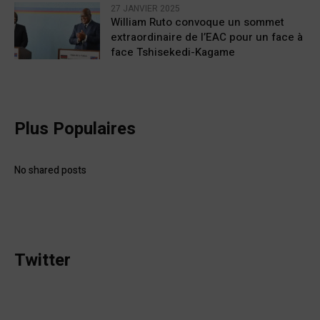
27 JANVIER 2025
William Ruto convoque un sommet
extraordinaire de l’EAC pour un face à
face Tshisekedi-Kagame
Plus Populaires
No shared posts
Twitter