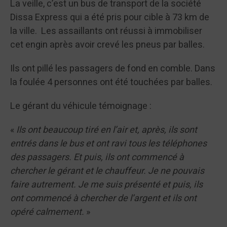
La veille, c’est un bus de transport de la société
Dissa Express qui a été pris pour cible à 73 km de
la ville. Les assaillants ont réussi à immobiliser
cet engin après avoir crevé les pneus par balles.
Ils ont pillé les passagers de fond en comble. Dans
la foulée 4 personnes ont été touchées par balles.
Le gérant du véhicule témoignage :
«
Ils ont beaucoup tiré en l’air et, après, ils sont
entrés dans le bus et ont ravi tous les téléphones
des passagers. Et puis, ils ont commencé à
chercher le gérant et le chauffeur. Je ne pouvais
faire autrement. Je me suis présenté et puis, ils
ont commencé à chercher de l’argent et ils ont
opéré calmement.
»