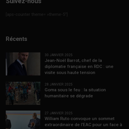
Suivez-nous
[aps-counter theme= »theme-5″]
Récents
30 JANVIER 2025
Jean-Noël Barrot, chef de la
diplomatie française en RDC : une
visite sous haute tension
28 JANVIER 2025
Goma sous le feu : la situation
humanitaire se dégrade
27 JANVIER 2025
William Ruto convoque un sommet
extraordinaire de l’EAC pour un face à