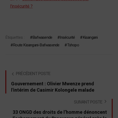
l'insécurité ?
Étiquettes :
Bafwasende
Insécurité
Kisangani
Route Kisangani-Bafwasende
Tshopo
PRÉCÉDENT POSTE
Gouvernement : Olivier Mwenze prend
l'intérim de Casimir Kolongele malade
SUIVANT POSTE
33 ONGD des droits de l’homme dénoncent