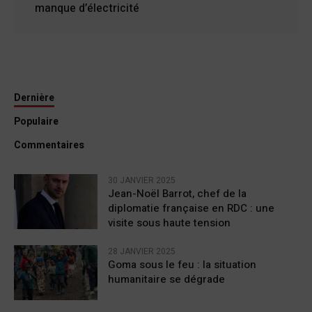
manque d’électricité
Dernière
Populaire
Commentaires
30 JANVIER 2025
Jean-Noël Barrot, chef de la
diplomatie française en RDC : une
visite sous haute tension
28 JANVIER 2025
Goma sous le feu : la situation
humanitaire se dégrade