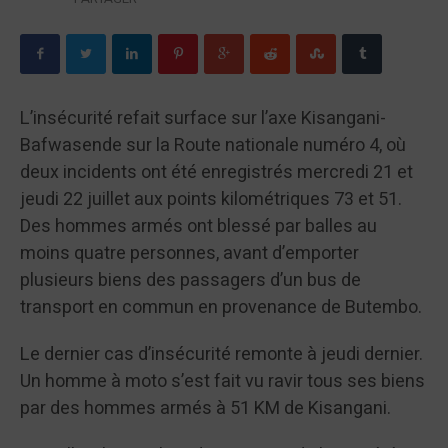
L’insécurité refait surface sur l’axe Kisangani-
Bafwasende sur la Route nationale numéro 4, où
deux incidents ont été enregistrés mercredi 21 et
jeudi 22 juillet aux points kilométriques 73 et 51.
Des hommes armés ont blessé par balles au
moins quatre personnes, avant d’emporter
plusieurs biens des passagers d’un bus de
transport en commun en provenance de Butembo.
Le dernier cas d’insécurité remonte à jeudi dernier.
Un homme à moto s’est fait vu ravir tous ses biens
par des hommes armés à 51 KM de Kisangani.