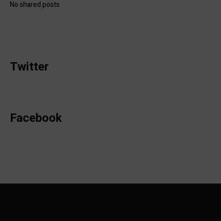
No shared posts
Twitter
Facebook