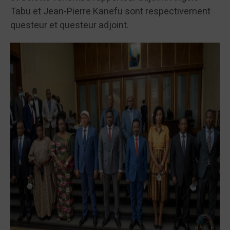
Tabu et Jean-Pierre Kanefu sont respectivement
questeur et questeur adjoint.