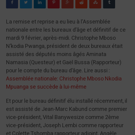
La remise et reprise a eu lieu à l’Assemblée
nationale entre les bureaux d’âge et définitif de ce
mardi 9 février, après-midi. Christophe Mboso
N’kodia Pwanga, président de deux bureaux était
assisté des députés moins âgés Aminata
Namasia (Questeur) et Gaël Bussa (Rapporteur)
pour le compte du bureau d’âge. Lire aussi :
Assemblée nationale: Christophe Mboso Nkodia
Mpuanga se succède à lui-même
Et pour le bureau définitif élu installé récemment, il
est assisté de Jean-Marc Kabund comme premier
vice-président, Vital Banywesize comme 2ème
vice-président, Joseph Lembi comme rapporteur
et Colette Tshomba rapporteur adjoint. Angèle