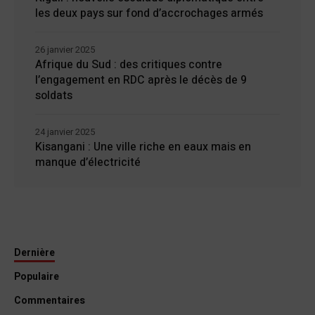
les deux pays sur fond d’accrochages armés
26 janvier 2025
Afrique du Sud : des critiques contre
l’engagement en RDC après le décès de 9
soldats
24 janvier 2025
Kisangani : Une ville riche en eaux mais en
manque d’électricité
Dernière
Populaire
Commentaires