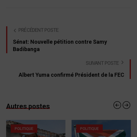
PRÉCÉDENT POSTE
Sénat: Nouvelle pétition contre Samy
Badibanga
SUIVANT POSTE
Albert Yuma confirmé Président de la FEC
Autres postes
POLITIQUE
POLITIQUE