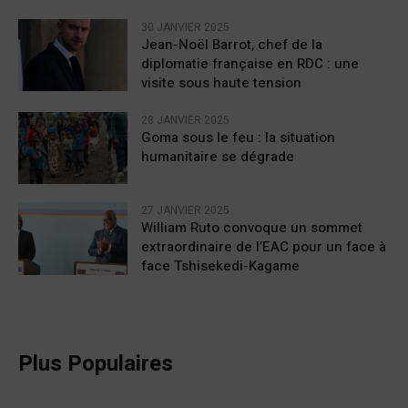
30 JANVIER 2025
Jean-Noël Barrot, chef de la
diplomatie française en RDC : une
visite sous haute tension
28 JANVIER 2025
Goma sous le feu : la situation
humanitaire se dégrade
27 JANVIER 2025
William Ruto convoque un sommet
extraordinaire de l’EAC pour un face à
face Tshisekedi-Kagame
Plus Populaires