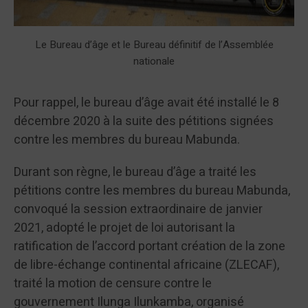
Le Bureau d’âge et le Bureau définitif de l’Assemblée
nationale
Pour rappel, le bureau d’âge avait été installé le 8
décembre 2020 à la suite des pétitions signées
contre les membres du bureau Mabunda.
Durant son règne, le bureau d’âge a traité les
pétitions contre les membres du bureau Mabunda,
convoqué la session extraordinaire de janvier
2021, adopté le projet de loi autorisant la
ratification de l’accord portant création de la zone
de libre-échange continental africaine (ZLECAF),
traité la motion de censure contre le
gouvernement Ilunga Ilunkamba, organisé