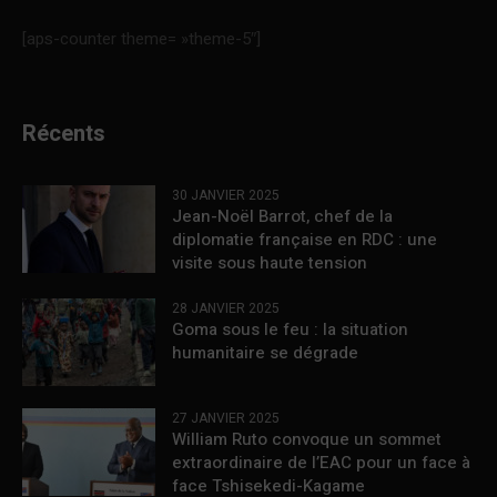
[aps-counter theme= »theme-5″]
Récents
30 JANVIER 2025
Jean-Noël Barrot, chef de la
diplomatie française en RDC : une
visite sous haute tension
28 JANVIER 2025
Goma sous le feu : la situation
humanitaire se dégrade
27 JANVIER 2025
William Ruto convoque un sommet
extraordinaire de l’EAC pour un face à
face Tshisekedi-Kagame