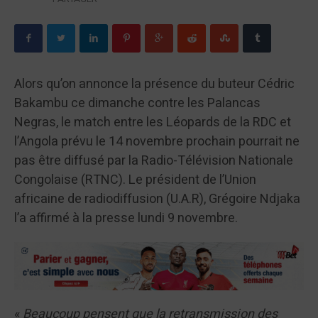
Alors qu’on annonce la présence du buteur Cédric
Bakambu ce dimanche contre les Palancas
Negras, le match entre les Léopards de la RDC et
l’Angola prévu le 14 novembre prochain pourrait ne
pas être diffusé par la Radio-Télévision Nationale
Congolaise (RTNC). Le président de l’Union
africaine de radiodiffusion (U.A.R), Grégoire Ndjaka
l’a affirmé à la presse lundi 9 novembre.
«
Beaucoup pensent que la retransmission des