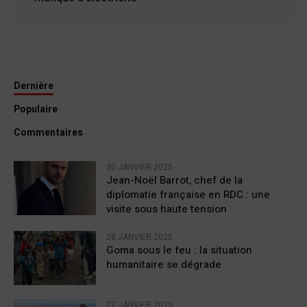
Dernière
Populaire
Commentaires
30 JANVIER 2025
Jean-Noël Barrot, chef de la
diplomatie française en RDC : une
visite sous haute tension
28 JANVIER 2025
Goma sous le feu : la situation
humanitaire se dégrade
27 JANVIER 2025