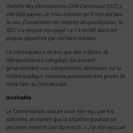
matchs des éliminatoires CAN Cameroun 2022 a
été déjà payée. Je vous informe qu’il n’en est pas
le cas. Concernant ces matchs de qualification, la
RDC n’a encore rien payé
» a-t-il révélé dans les
propos rapportés par certains médias.
La conséquence en est que des millions de
téléspectateurs congolais qui suivent
généralement ces compétitions africaines sur la
chaîne publique nationale pourraient être privés de
cette fête du foot africain.
Insolvable
Le Camerounais assure avoir été reçu par les
autorités, et espère que la situation pourrait se
décanter avant le jour du match. «
J’ai été reçu par