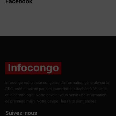
Facebook
Infocongo est un site congolais d’information générale sur la
RDC, créé et animé par des journalistes attachés à l’éthique
et la déontologie. Notre devoir : vous servir une information
de première main. Notre devise : les faits sont sacrés.
Suivez-nous