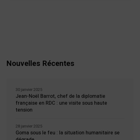
Nouvelles Récentes
30 janvier 2025
Jean-Noël Barrot, chef de la diplomatie
française en RDC : une visite sous haute
tension
28 janvier 2025
Goma sous le feu : la situation humanitaire se
dégrade