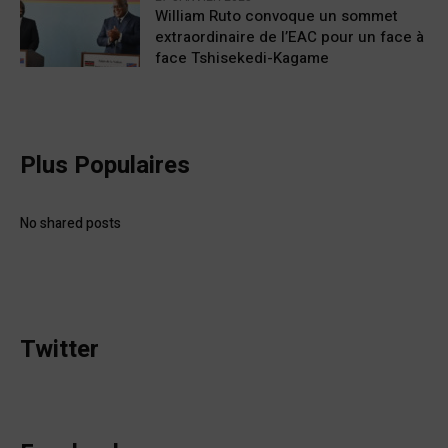
William Ruto convoque un sommet
extraordinaire de l’EAC pour un face à
face Tshisekedi-Kagame
Plus Populaires
No shared posts
Twitter