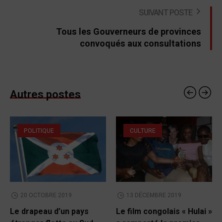
SUIVANT POSTE
Tous les Gouverneurs de provinces
convoqués aux consultations
Autres postes
POLITIQUE
CULTURE
20 OCTOBRE 2019
13 DÉCEMBRE 2019
Le drapeau d’un pays
Le film congolais « Hulai »