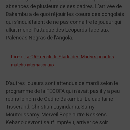
absences de plusieurs de ses cadres. L’arrivée de
Bakambu a de quoi réjouir les cœurs des congolais
qui s’inquiétaient de ne pas connaitre le joueur qui
allait mener l’attaque des Léopards face aux
Palencas Negras de l’Angola.
Lire :
La CAF recale le Stade des Martyrs pour les
matchs internationaux
D’autres joueurs sont attendus ce mardi selon le
programme de la FECOFA qui n’avait pas il y a peu
repris le nom de Cédric Bakambu. Le capitaine
Tisserand, Christian Luyindama, Samy
Moutoussamy, Merveil Bope autre Neskens
Kebano devront sauf imprévu, arriver ce soir.