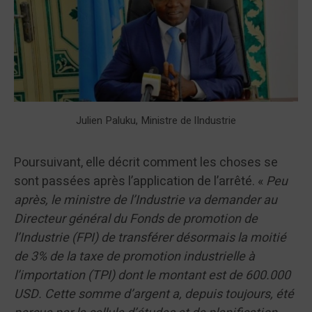
Julien Paluku, Ministre de lIndustrie
Poursuivant, elle décrit comment les choses se
sont passées après l’application de l’arrêté. «
Peu
après, le ministre de l’Industrie va demander au
Directeur général du Fonds de promotion de
l’Industrie (FPI) de transférer désormais la moitié
de 3% de la taxe de promotion industrielle à
l’importation (TPI) dont le montant est de 600.000
USD. Cette somme d’argent a, depuis toujours, été