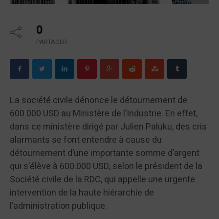
0
PARTAGER
La société civile dénonce le détournement de
600 000 USD au Ministère de l’Industrie. En effet,
dans ce ministère dirigé par Julien Paluku, des cris
alarmants se font entendre à cause du
détournement d’une importante somme d’argent
qui s’élève à 600.000 USD, selon le président de la
Société civile de la RDC, qui appelle une urgente
intervention de la haute hiérarchie de
l’administration publique.