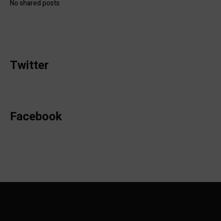
No shared posts
Twitter
Facebook