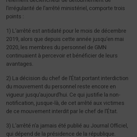
l’élément déclencheur de détournement de
l’irrégularité de l’arrêté ministériel, comporte trois
points :
1) L’arrêté est antidaté pour le mois de décembre
2019, alors que depuis cette année jusqu’en mai
2020, les membres du personnel de GMN
continuaient à percevoir et bénéficier de leurs
avantages.
2) La décision du chef de l’État portant interdiction
du mouvement du personnel reste encore en
vigueur jusqu’aujourd’hui. Ce qui justifie la non-
notification, jusque-là, de cet arrêté aux victimes
de ce mouvement interdit par le chef de l’État.
3) L’arrêté n’a jamais été publié au Journal Officiel,
qui dépend de la présidence de la république.