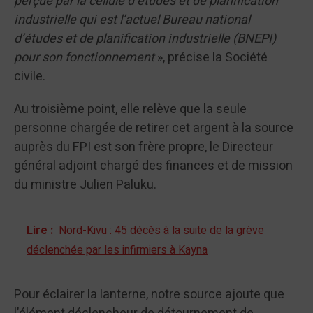
perçue par la cellule d’études et de planification
industrielle qui est l’actuel Bureau national
d’études et de planification industrielle (BNEPI)
pour son fonctionnement
», précise la Société
civile.
Au troisième point, elle relève que la seule
personne chargée de retirer cet argent à la source
auprès du FPI est son frère propre, le Directeur
général adjoint chargé des finances et de mission
du ministre Julien Paluku.
Lire :
Nord-Kivu : 45 décès à la suite de la grève
déclenchée par les infirmiers à Kayna
Pour éclairer la lanterne, notre source ajoute que