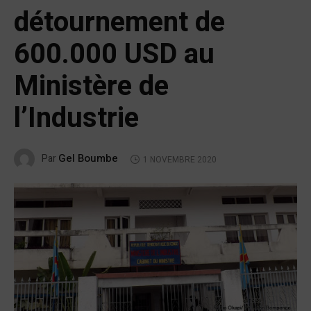
détournement de
600.000 USD au
Ministère de
l’Industrie
Gel Boumbe
Par
1 NOVEMBRE 2020