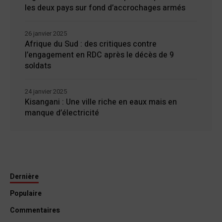
les deux pays sur fond d’accrochages armés
26 janvier 2025
Afrique du Sud : des critiques contre
l’engagement en RDC après le décès de 9
soldats
24 janvier 2025
Kisangani : Une ville riche en eaux mais en
manque d’électricité
Dernière
Populaire
Commentaires