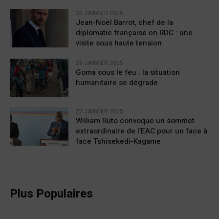
30 JANVIER 2025
Jean-Noël Barrot, chef de la
diplomatie française en RDC : une
visite sous haute tension
28 JANVIER 2025
Goma sous le feu : la situation
humanitaire se dégrade
27 JANVIER 2025
William Ruto convoque un sommet
extraordinaire de l’EAC pour un face à
face Tshisekedi-Kagame
Plus Populaires