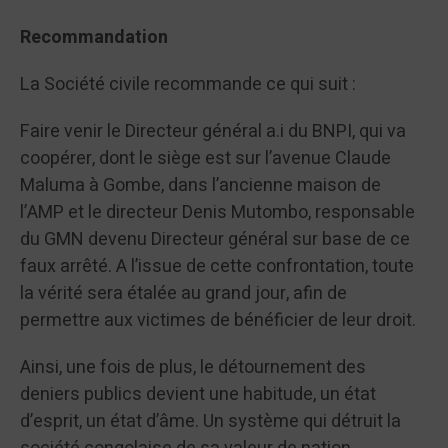
Recommandation
La Société civile recommande ce qui suit :
Faire venir le Directeur général a.i du BNPI, qui va
coopérer, dont le siège est sur l’avenue Claude
Maluma à Gombe, dans l’ancienne maison de
l’AMP et le directeur Denis Mutombo, responsable
du GMN devenu Directeur général sur base de ce
faux arrêté. A l’issue de cette confrontation, toute
la vérité sera étalée au grand jour, afin de
permettre aux victimes de bénéficier de leur droit.
Ainsi, une fois de plus, le détournement des
deniers publics devient une habitude, un état
d’esprit, un état d’âme. Un système qui détruit la