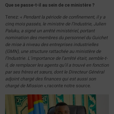
Que se passe-t-il au sein de ce ministère ?
Tenez: «
Pendant la période de confinement, il y a
cinq mois passés, le ministre de l’Industrie, Julien
Paluku, a signé un arrêté ministériel, portant
nomination des membres du personnel du Guichet
de mise à niveau des entreprises industrielles
(GMN), une structure rattachée au ministère de
l’Industrie. L’importance de l’arrêté était, semble-t-
il, de remplacer les agents qu’il a trouvé en fonction
par ses frères et sœurs, dont le Directeur Général
adjoint chargé des finances qui est aussi son
chargé de Mission »
, raconte notre source.