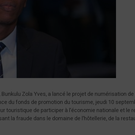
 Bunkulu Zola Yves, a lancé le projet de numérisation de 
nce du fonds de promotion du tourisme, jeudi 10 septem
r touristique de participer à l’économie nationale et le 
ant la fraude dans le domaine de l’hôtellerie, de la resta