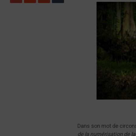
Dans son mot de circons
de la numérisation de la