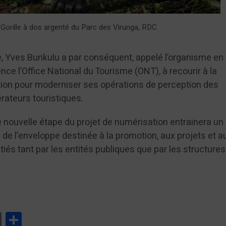
Gorille à dos argenté du Parc des Virunga, RDC
, Yves Bunkulu a par conséquent, appelé l’organisme en
nce l’Office National du Tourisme (ONT), à recourir à la
ion pour moderniser ses opérations de perception des
rateurs touristiques.
e nouvelle étape du projet de numérisation entrainera un
de l’enveloppe destinée à la promotion, aux projets et a
nitiés tant par les entités publiques que par les structures
tsApp
Print
Partager