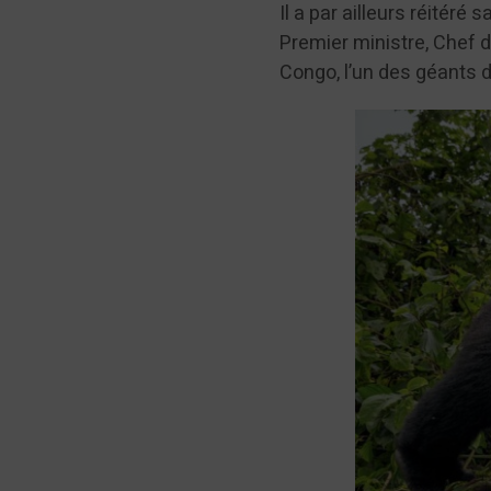
Il a par ailleurs réitéré
Premier ministre, Chef 
Congo, l’un des géants 