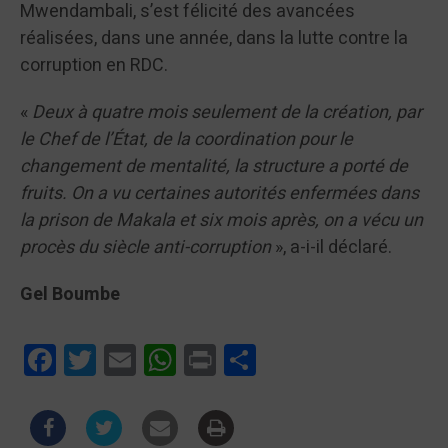
Mwendambali, s’est félicité des avancées
réalisées, dans une année, dans la lutte contre la
corruption en RDC.
«
Deux à quatre mois seulement de la création, par
le Chef de l’État, de la coordination pour le
changement de mentalité, la structure a porté de
fruits. On a vu certaines autorités enfermées dans
la prison de Makala et six mois après, on a vécu un
procès du siècle anti-corruption
», a-i-il déclaré.
Gel Boumbe
Facebook
Twitter
Email
WhatsApp
Print
Partager