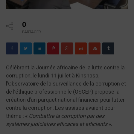
0
PARTAGER
Célébrant la Journée africaine de la lutte contre la
corruption, le lundi 11 juillet à Kinshasa,
l’Observatoire de la surveillance de la corruption et
de l’éthique professionnelle (OSCEP) propose la
création d’un parquet national financier pour lutter
contre la corruption. Les assises avaient pour
thème : «
Combattre la corruption par des
systèmes judiciaires efficaces et efficients
».