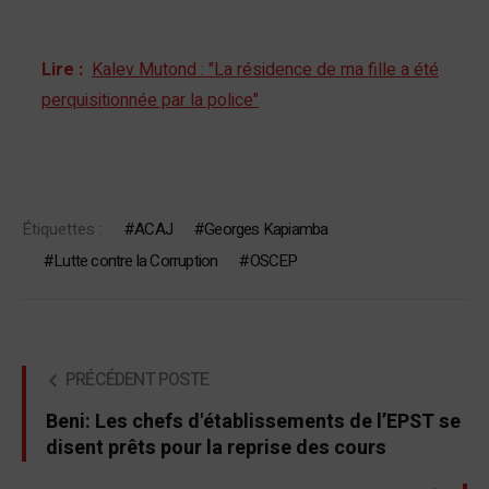
Lire :
Kalev Mutond : "La résidence de ma fille a été
perquisitionnée par la police"
Étiquettes :
ACAJ
Georges Kapiamba
Lutte contre la Corruption
OSCEP
PRÉCÉDENT POSTE
Beni: Les chefs d'établissements de l’EPST se
disent prêts pour la reprise des cours