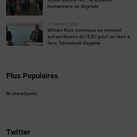
humanitaire se dégrade
27 JANVIER 2025
William Ruto convoque un sommet
extraordinaire de l’EAC pour un face à
face Tshisekedi-Kagame
Plus Populaires
No shared posts
Twitter