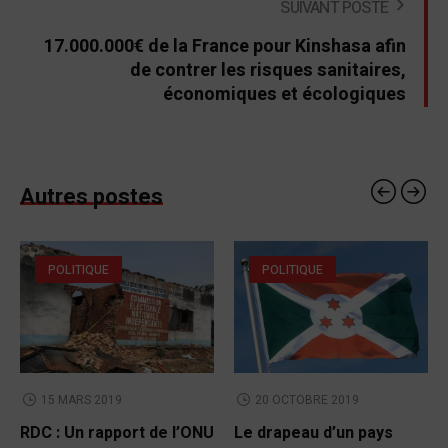
SUIVANT POSTE
17.000.000€ de la France pour Kinshasa afin
de contrer les risques sanitaires,
économiques et écologiques
Autres postes
POLITIQUE
POLITIQUE
15 MARS 2019
20 OCTOBRE 2019
RDC : Un rapport de l’ONU
Le drapeau d’un pays