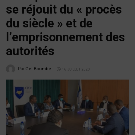
se réjouit du « procès
du siècle » et de
l’emprisonnement des
autorités
Gel Boumbe
Par
16 JUILLET 2020