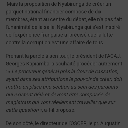
Mais la proposition de Nyabirunga de créer un
parquet national financier composé de dix
membres, étant au centre du débat, elle n’a pas fait
l’unanimité de la salle. Nyabirunga qui s’est inspiré
de l’expérience française a précisé que la lutte
contre la corruption est une affaire de tous.
Prenant la parole à son tour, le président de l’ACAJ,
Georges Kapiamba, a souhaité procéder autrement
: «
Le procureur général près la Cour de cassation,
ayant dans ses attributions le pouvoir de créer, doit
mettre en place une section au sein des parquets
qui existent déjà et devront être composée de
magistrats qui vont réellement travailler que sur
cette question »
, a-t-il proposé.
De son côté, le directeur de l’OSCEP, le pr. Augustin