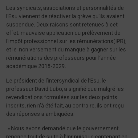
Les syndicats, associations et personnalités de
l’Esu viennent de réactiver la grève qu’ils avaient
suspendue. Deux raisons sont retenues à cet
effet: mauvaise application du prélèvement de
l’impôt professionnel sur les rémunérations(IPR),
et le non versement du manque à gagner sur les
rémunérations des professeurs pour l’année
académique 2018-2029.
Le président de l’intersyndical de l’Esu, le
professeur David Lubo, a signifié que malgré les
revendications formulées sur les deux points
inscrits, rien n’à été fait, au contraire, ils ont reçu
des réponses alambiquées:
» Nous avons demandé que le gouvernement
renonce tout de suite à l’Ipr puisque contenant en