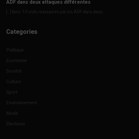
ADF dans deux attaques différentes
[…] Beni :13 civils massacrés par les ADF dans deux...
Categories
Politique
Economie
Société
Culture
Sport
Environnement
Mode
Elections