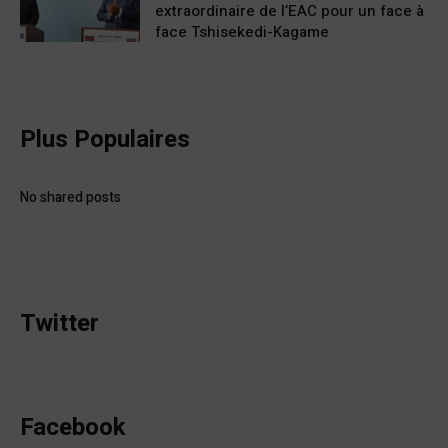
extraordinaire de l’EAC pour un face à
face Tshisekedi-Kagame
Plus Populaires
No shared posts
Twitter
Facebook