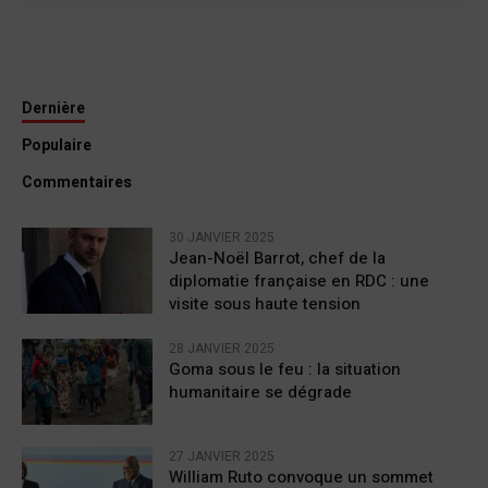
Dernière
Populaire
Commentaires
30 JANVIER 2025
Jean-Noël Barrot, chef de la
diplomatie française en RDC : une
visite sous haute tension
28 JANVIER 2025
Goma sous le feu : la situation
humanitaire se dégrade
27 JANVIER 2025
William Ruto convoque un sommet