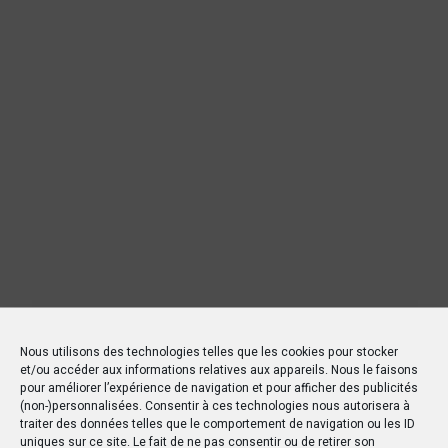
Nous utilisons des technologies telles que les cookies pour stocker
et/ou accéder aux informations relatives aux appareils. Nous le faisons
pour améliorer l’expérience de navigation et pour afficher des publicités
(non-)personnalisées. Consentir à ces technologies nous autorisera à
traiter des données telles que le comportement de navigation ou les ID
uniques sur ce site. Le fait de ne pas consentir ou de retirer son