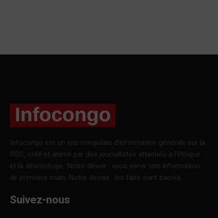
Infocongo est un site congolais d’information générale sur la
RDC, créé et animé par des journalistes attachés à l’éthique
et la déontologie. Notre devoir : vous servir une information
de première main. Notre devise : les faits sont sacrés.
Suivez-nous