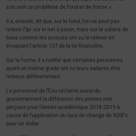
son sein un problème de fond et de forme ».
Il a, ensuite, dit que, sur le fond, l’on ne peut pas
retenir l’Ipr sur le net à payer, mais sur le salaire de
base comme les avocats ont su le relever en
évoquant l’article 137 de la loi financière.
Sur la forme, il a notifié que certaines personnes
ayant un même grade ont vu leurs salaires être
retenus différemment.
Le personnel de l’Esu réclame aussi du
gouvernement la différence des primes non
perçues pour l’année académique 2018-2019 à
cause de l’application du taux de change de 920Fc
pour un dollar.