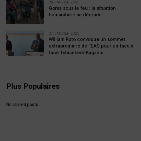
28 JANVIER 2025
Goma sous le feu : la situation
humanitaire se dégrade
27 JANVIER 2025
William Ruto convoque un sommet
extraordinaire de l’EAC pour un face à
face Tshisekedi-Kagame
Plus Populaires
No shared posts