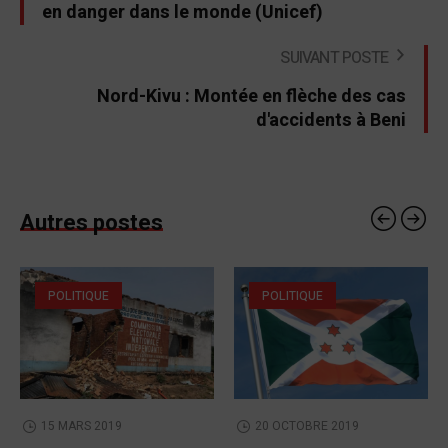
en danger dans le monde (Unicef)
SUIVANT POSTE
Nord-Kivu : Montée en flèche des cas
d'accidents à Beni
Autres postes
POLITIQUE
POLITIQUE
15 MARS 2019
20 OCTOBRE 2019