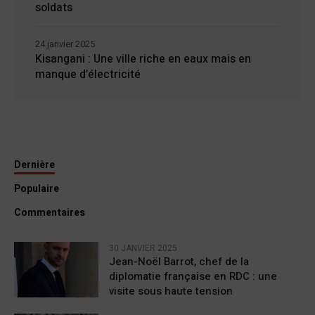
soldats
24 janvier 2025
Kisangani : Une ville riche en eaux mais en
manque d’électricité
Dernière
Populaire
Commentaires
30 JANVIER 2025
Jean-Noël Barrot, chef de la
diplomatie française en RDC : une
visite sous haute tension