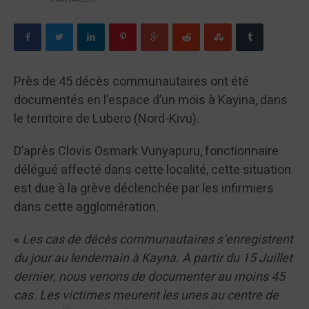
Près de 45 décès communautaires ont été
documentés en l’espace d’un mois à Kayina, dans
le territoire de Lubero (Nord-Kivu).
D’après Clovis Osmark Vunyapuru, fonctionnaire
délégué affecté dans cette localité, cette situation
est due à la grève déclenchée par les infirmiers
dans cette agglomération.
«
Les cas de décès communautaires s’enregistrent
du jour au lendemain à Kayna. A partir du 15 Juillet
dernier, nous venons de documenter au moins 45
cas. Les victimes meurent les unes au centre de