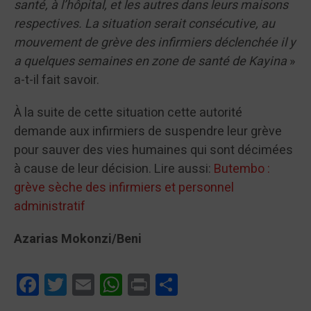
santé, à l’hôpital, et les autres dans leurs maisons
respectives. La situation serait consécutive, au
mouvement de grève des infirmiers déclenchée il y
a quelques semaines en zone de santé de Kayina
»
a-t-il fait savoir.
À la suite de cette situation cette autorité
demande aux infirmiers de suspendre leur grève
pour sauver des vies humaines qui sont décimées
à cause de leur décision. Lire aussi:
Butembo :
grève sèche des infirmiers et personnel
administratif
Azarias Mokonzi/Beni
Facebook
Twitter
Email
WhatsApp
Print
Partager