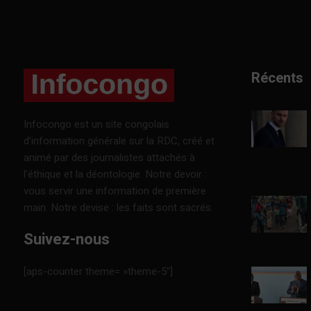
Récents
Infocongo est un site congolais
d’information générale sur la RDC, créé et
animé par des journalistes attachés à
l’éthique et la déontologie. Notre devoir :
vous servir une information de première
main. Notre devise : les faits sont sacrés.
Suivez-nous
[aps-counter theme= »theme-5″]