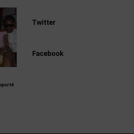
Twitter
Facebook
emporté