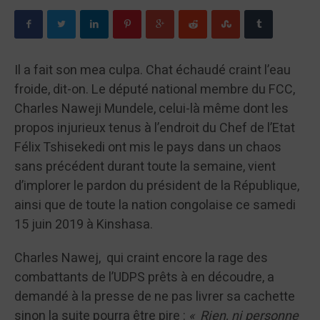
Il a fait son mea culpa. Chat échaudé craint l’eau
froide, dit-on. Le député national membre du FCC,
Charles Naweji Mundele, celui-là même dont les
propos injurieux tenus à l’endroit du Chef de l’Etat
Félix Tshisekedi ont mis le pays dans un chaos
sans précédent durant toute la semaine, vient
d’implorer le pardon du président de la République,
ainsi que de toute la nation congolaise ce samedi
15 juin 2019 à Kinshasa.
Charles Nawej, qui craint encore la rage des
combattants de l’UDPS prêts à en découdre, a
demandé à la presse de ne pas livrer sa cachette
sinon la suite pourra être pire :
« Rien, ni personne