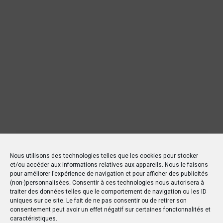
Nous utilisons des technologies telles que les cookies pour stocker
et/ou accéder aux informations relatives aux appareils. Nous le faisons
pour améliorer l’expérience de navigation et pour afficher des publicités
(non-)personnalisées. Consentir à ces technologies nous autorisera à
traiter des données telles que le comportement de navigation ou les ID
uniques sur ce site. Le fait de ne pas consentir ou de retirer son
consentement peut avoir un effet négatif sur certaines fonctonnalités et
caractéristiques.