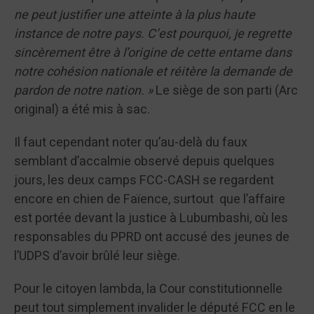
ne peut justifier une atteinte à la plus haute
instance de notre pays. C’est pourquoi, je regrette
sincèrement être à l’origine de cette entame dans
notre cohésion nationale et réitère la demande de
pardon de notre nation. »
Le siège de son parti (Arc
original) a été mis à sac.
Il faut cependant noter qu’au-delà du faux
semblant d’accalmie observé depuis quelques
jours, les deux camps FCC-CASH se regardent
encore en chien de Faïence, surtout que l’affaire
est portée devant la justice à Lubumbashi, où les
responsables du PPRD ont accusé des jeunes de
l’UDPS d’avoir brûlé leur siège.
Pour le citoyen lambda, la Cour constitutionnelle
peut tout simplement invalider le député FCC en le