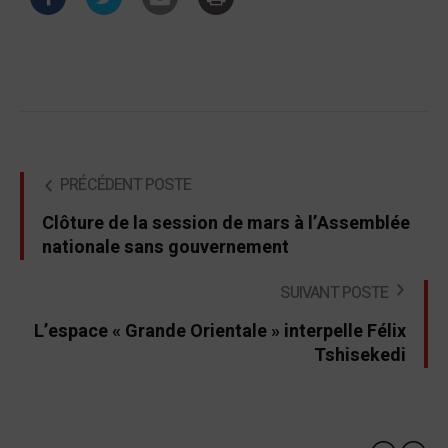
PRÉCÉDENT POSTE
Clôture de la session de mars à l’Assemblée
nationale sans gouvernement
SUIVANT POSTE
L’espace « Grande Orientale » interpelle Félix
Tshisekedi