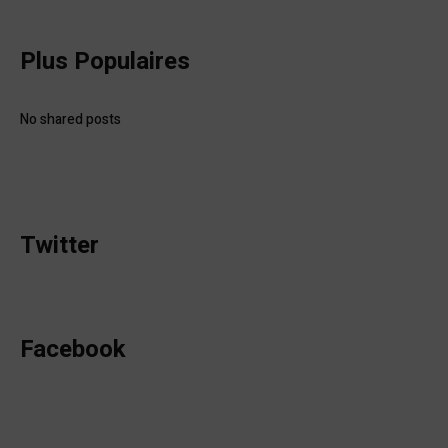
Plus Populaires
No shared posts
Twitter
Facebook