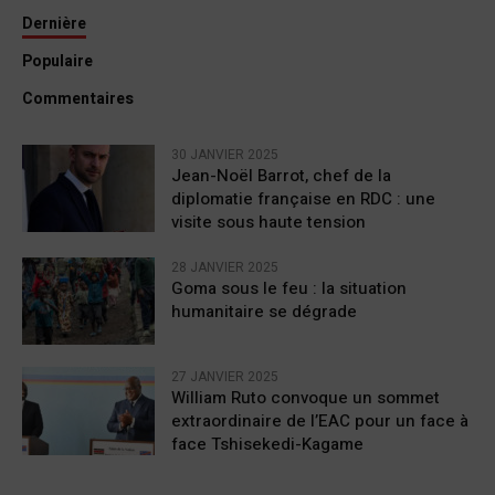
Dernière
Populaire
Commentaires
30 JANVIER 2025
Jean-Noël Barrot, chef de la
diplomatie française en RDC : une
visite sous haute tension
28 JANVIER 2025
Goma sous le feu : la situation
humanitaire se dégrade
27 JANVIER 2025
William Ruto convoque un sommet
extraordinaire de l’EAC pour un face à
face Tshisekedi-Kagame