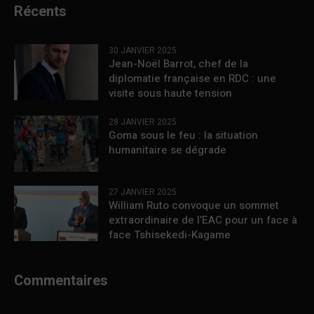
Récents
30 JANVIER 2025
Jean-Noël Barrot, chef de la
diplomatie française en RDC : une
visite sous haute tension
28 JANVIER 2025
Goma sous le feu : la situation
humanitaire se dégrade
27 JANVIER 2025
William Ruto convoque un sommet
extraordinaire de l’EAC pour un face à
face Tshisekedi-Kagame
Commentaires