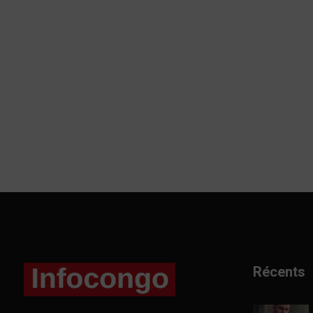
Récents