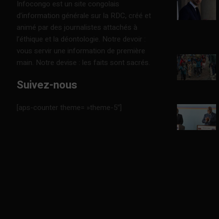
Infocongo est un site congolais
d’information générale sur la RDC, créé et
animé par des journalistes attachés à
l’éthique et la déontologie. Notre devoir :
vous servir une information de première
main. Notre devise : les faits sont sacrés.
Suivez-nous
[aps-counter theme= »theme-5″]