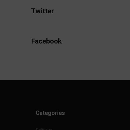
Twitter
Facebook
Categories