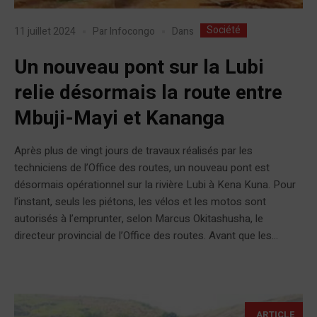
Société
Dans
11 juillet 2024
Par
Infocongo
Un nouveau pont sur la Lubi
relie désormais la route entre
Mbuji-Mayi et Kananga
Après plus de vingt jours de travaux réalisés par les
techniciens de l’Office des routes, un nouveau pont est
désormais opérationnel sur la rivière Lubi à Kena Kuna. Pour
l’instant, seuls les piétons, les vélos et les motos sont
autorisés à l’emprunter, selon Marcus Okitashusha, le
directeur provincial de l’Office des routes. Avant que les...
ARTICLE