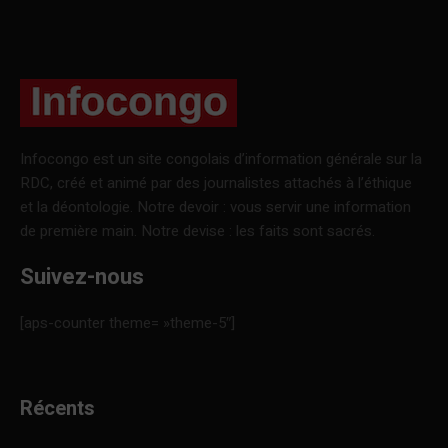
Infocongo est un site congolais d’information générale sur la
RDC, créé et animé par des journalistes attachés à l’éthique
et la déontologie. Notre devoir : vous servir une information
de première main. Notre devise : les faits sont sacrés.
Suivez-nous
[aps-counter theme= »theme-5″]
Récents