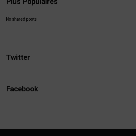
Plus Populaires
No shared posts
Twitter
Facebook