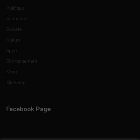
Politique
Economie
Société
Culture
Sport
Environnement
Mode
Elections
Facebook Page