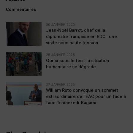
Commentaires
30 JANVIER 2025
Jean-Noël Barrot, chef de la
diplomatie française en RDC : une
visite sous haute tension
28 JANVIER 2025
Goma sous le feu : la situation
humanitaire se dégrade
27 JANVIER 2025
William Ruto convoque un sommet
extraordinaire de l’EAC pour un face à
face Tshisekedi-Kagame