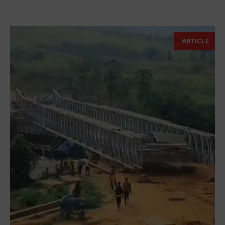
ARTICLE