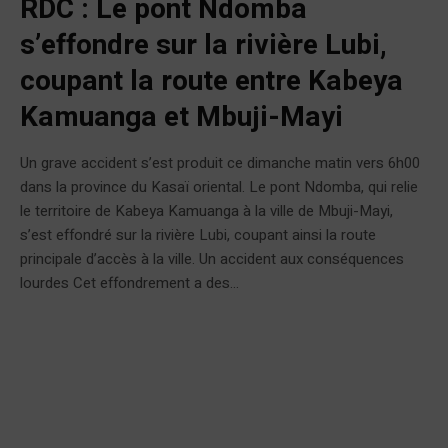
RDC : Le pont Ndomba
s’effondre sur la rivière Lubi,
coupant la route entre Kabeya
Kamuanga et Mbuji-Mayi
Un grave accident s’est produit ce dimanche matin vers 6h00
dans la province du Kasaï oriental. Le pont Ndomba, qui relie
le territoire de Kabeya Kamuanga à la ville de Mbuji-Mayi,
s’est effondré sur la rivière Lubi, coupant ainsi la route
principale d’accès à la ville. Un accident aux conséquences
lourdes Cet effondrement a des...