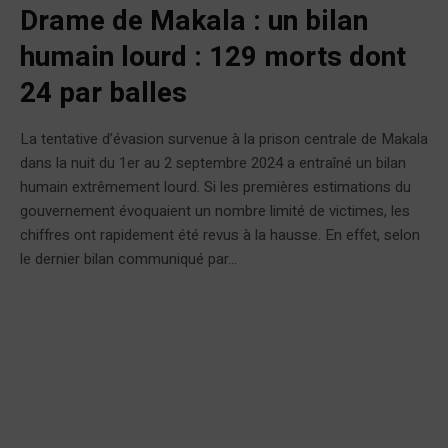
Drame de Makala : un bilan
humain lourd : 129 morts dont
24 par balles
La tentative d’évasion survenue à la prison centrale de Makala
dans la nuit du 1er au 2 septembre 2024 a entraîné un bilan
humain extrêmement lourd. Si les premières estimations du
gouvernement évoquaient un nombre limité de victimes, les
chiffres ont rapidement été revus à la hausse. En effet, selon
le dernier bilan communiqué par...