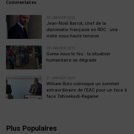
Commentaires
30 JANVIER 2025
Jean-Noël Barrot, chef de la
diplomatie française en RDC : une
visite sous haute tension
28 JANVIER 2025
Goma sous le feu : la situation
humanitaire se dégrade
27 JANVIER 2025
William Ruto convoque un sommet
extraordinaire de l’EAC pour un face à
face Tshisekedi-Kagame
Plus Populaires