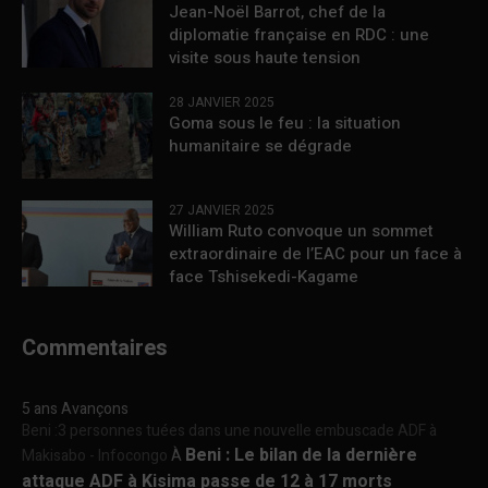
Jean-Noël Barrot, chef de la
diplomatie française en RDC : une
visite sous haute tension
28 JANVIER 2025
Goma sous le feu : la situation
humanitaire se dégrade
27 JANVIER 2025
William Ruto convoque un sommet
extraordinaire de l’EAC pour un face à
face Tshisekedi-Kagame
Commentaires
5 ans Avançons
Beni :3 personnes tuées dans une nouvelle embuscade ADF à
Beni : Le bilan de la dernière
Makisabo - Infocongo
À
attaque ADF à Kisima passe de 12 à 17 morts