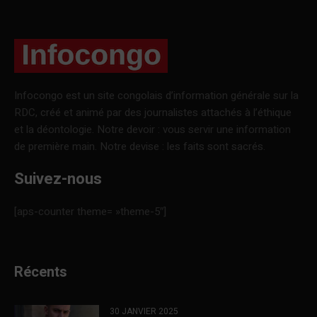
Infocongo est un site congolais d’information générale sur la
RDC, créé et animé par des journalistes attachés à l’éthique
et la déontologie. Notre devoir : vous servir une information
de première main. Notre devise : les faits sont sacrés.
Suivez-nous
[aps-counter theme= »theme-5″]
Récents
30 JANVIER 2025