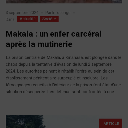
3 septembre 2024
Par
Infocongo
Actualité
Société
Dans
Makala : un enfer carcéral
après la mutinerie
La prison centrale de Makala, à Kinshasa, est plongée dans le
chaos depuis la tentative d’évasion de lundi 2 septembre
2024. Les autorités peinent à rétablir l’ordre au sein de cet
établissement pénitentiaire surpeuplé et insalubre. Les
témoignages recueillis à l’intérieur de la prison font état d’une
situation désespérée. Les détenus sont confrontés à une...
ARTICLE