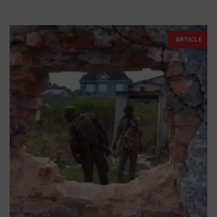
ARTICLE