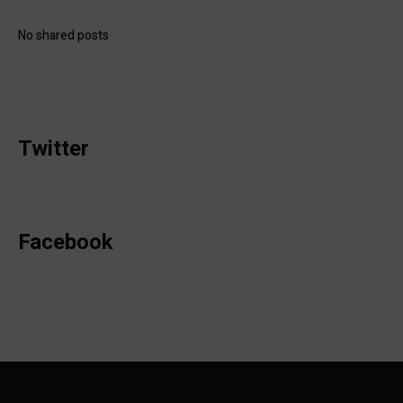
No shared posts
Twitter
Facebook